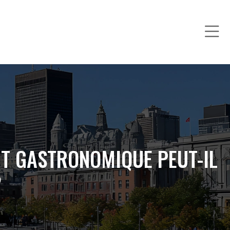
T GASTRONOMIQUE PEUT-IL
?