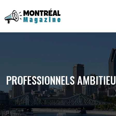
PROFESSIONNELS AMBITIE