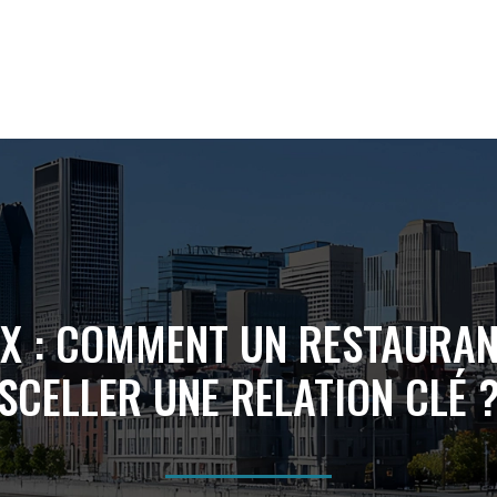
UX : COMMENT UN RESTAURAN
SCELLER UNE RELATION CLÉ 