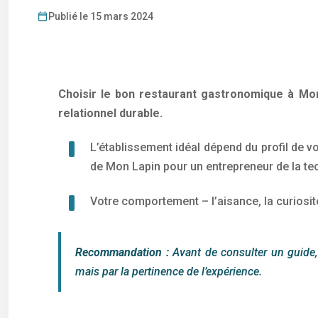
Publié le 15 mars 2024
Choisir le bon restaurant gastronomique à Mon
relationnel durable.
L’établissement idéal dépend du profil de vo
de Mon Lapin pour un entrepreneur de la te
Votre comportement – l’aisance, la curiosité 
Recommandation :
Avant de consulter un guide, a
mais par la pertinence de l’expérience.