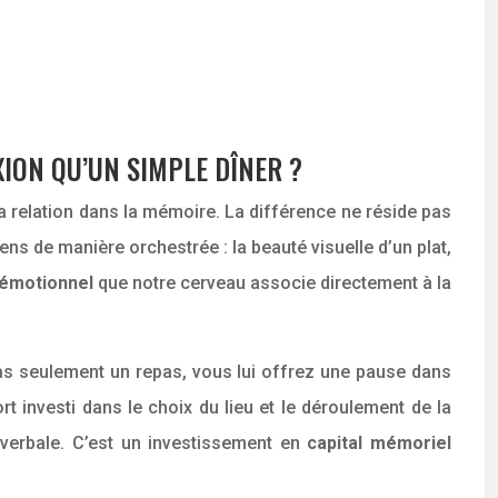
ION QU’UN SIMPLE DÎNER ?
a relation dans la mémoire. La différence ne réside pas
ns de manière orchestrée : la beauté visuelle d’un plat,
 émotionnel
que notre cerveau associe directement à la
 pas seulement un repas, vous lui offrez une pause dans
rt investi dans le choix du lieu et le déroulement de la
 verbale. C’est un investissement en
capital mémoriel