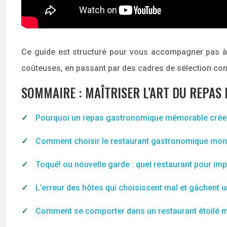
Ce guide est structuré pour vous accompagner pas à
coûteuses, en passant par des cadres de sélection con
SOMMAIRE : MAÎTRISER L’ART DU REPAS
Pourquoi un repas gastronomique mémorable crée-t-
Comment choisir le restaurant gastronomique montré
Toqué! ou nouvelle garde : quel restaurant pour imp
L’erreur des hôtes qui choisissent mal et gâchent 
Comment se comporter dans un restaurant étoilé mo