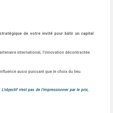
ratégique de votre invité pour bâtir un capital
artenaire international, l’innovation décontractée
influence aussi puissant que le choix du lieu.
L’objectif n’est pas de l’impressionner par le prix,