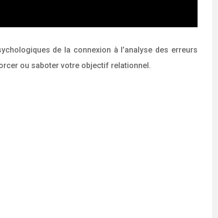
chologiques de la connexion à l’analyse des erreurs
cer ou saboter votre objectif relationnel.