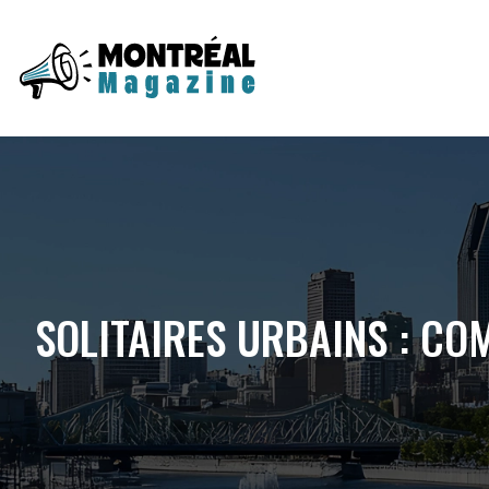
SOLITAIRES URBAINS : COM