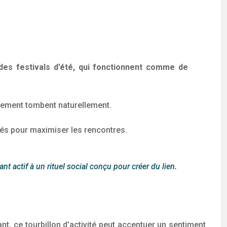
 des festivals d’été, qui fonctionnent comme de
solement tombent naturellement.
clés pour maximiser les rencontres.
actif à un rituel social conçu pour créer du lien.
ant, ce tourbillon d’activité peut accentuer un sentiment