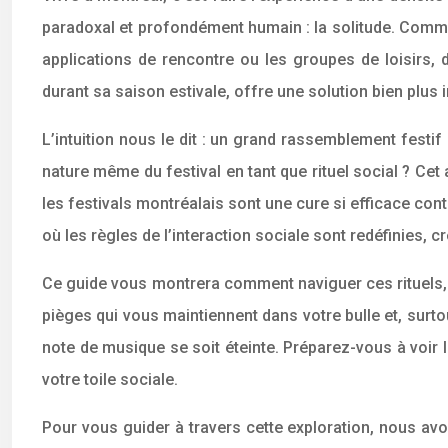
paradoxal et profondément humain : la solitude. Comm
applications de rencontre ou les groupes de loisirs, 
durant sa saison estivale, offre une solution bien plus
L’intuition nous le dit : un grand rassemblement festif 
nature même du festival en tant que rituel social ? Cet
les festivals montréalais sont une cure si efficace c
où les règles de l’interaction sociale sont redéfinies, 
Ce guide vous montrera comment naviguer ces rituels,
pièges qui vous maintiennent dans votre bulle et, sur
note de musique se soit éteinte. Préparez-vous à voir
votre toile sociale.
Pour vous guider à travers cette exploration, nous av