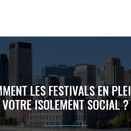
MENT LES FESTIVALS EN PLE
VOTRE ISOLEMENT SOCIAL ?