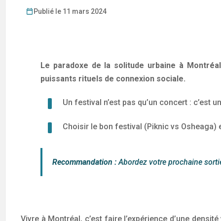
Publié le 11 mars 2024
Le paradoxe de la solitude urbaine à Montréal
puissants rituels de connexion sociale.
Un festival n’est pas qu’un concert : c’est 
Choisir le bon festival (Piknic vs Osheaga) 
Recommandation :
Abordez votre prochaine sortie
Vivre à Montréal, c’est faire l’expérience d’une densité