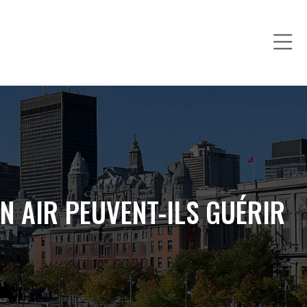
IN AIR PEUVENT-ILS GUÉRIR