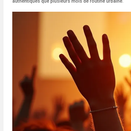
authentiques que plusieurs mois de routine urbaine.