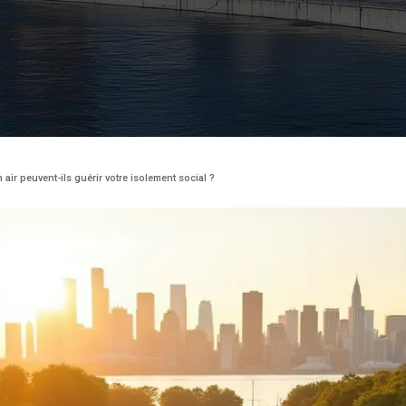
 air peuvent-ils guérir votre isolement social ?