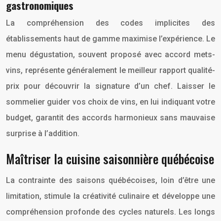
gastronomiques
La compréhension des codes implicites des
établissements haut de gamme maximise l’expérience. Le
menu dégustation, souvent proposé avec accord mets-
vins, représente généralement le meilleur rapport qualité-
prix pour découvrir la signature d’un chef. Laisser le
sommelier guider vos choix de vins, en lui indiquant votre
budget, garantit des accords harmonieux sans mauvaise
surprise à l’addition.
Maîtriser la cuisine saisonnière québécoise
La contrainte des saisons québécoises, loin d’être une
limitation, stimule la créativité culinaire et développe une
compréhension profonde des cycles naturels. Les longs