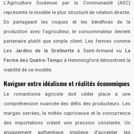
L’Agriculture Soutenue par la Communauté (ASC)
représente le modèle le plus structuré de relation directe.
En partageant les risques et les bénéfices de la
production avec l’agriculteur, le consommateur devient
partenaire plutôt que simple client. Les fermes comme
Les Jardins de la Grelinette
à Saint-Armand ou
La
Ferme des Quatre-Temps
à Hemmingford démontrent la
viabilité de ce modèle.
Naviguer entre idéalisme et réalités économiques
Le romantisme agricole doit céder place à une
compréhension nuancée des défis des producteurs. Les
marges serrées, la météo capricieuse et la concurrence
des importations créent une pression constante. Un
engagement authentique implique d’accepter les