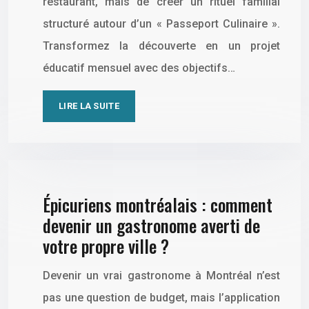
restaurant, mais de créer un rituel familial
structuré autour d’un « Passeport Culinaire ».
Transformez la découverte en un projet
éducatif mensuel avec des objectifs…
LIRE LA SUITE
Épicuriens montréalais : comment
devenir un gastronome averti de
votre propre ville ?
Devenir un vrai gastronome à Montréal n’est
pas une question de budget, mais l’application