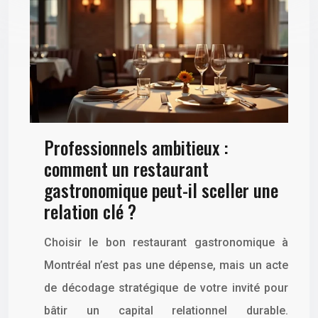
Professionnels ambitieux :
comment un restaurant
gastronomique peut-il sceller une
relation clé ?
Choisir le bon restaurant gastronomique à
Montréal n’est pas une dépense, mais un acte
de décodage stratégique de votre invité pour
bâtir un capital relationnel durable.