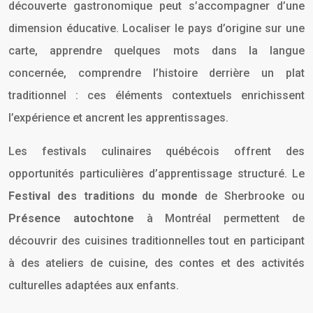
découverte gastronomique peut s’accompagner d’une
dimension éducative. Localiser le pays d’origine sur une
carte, apprendre quelques mots dans la langue
concernée, comprendre l’histoire derrière un plat
traditionnel : ces éléments contextuels enrichissent
l’expérience et ancrent les apprentissages.
Les festivals culinaires québécois offrent des
opportunités particulières d’apprentissage structuré. Le
Festival des traditions du monde
de Sherbrooke ou
Présence autochtone
à Montréal permettent de
découvrir des cuisines traditionnelles tout en participant
à des ateliers de cuisine, des contes et des activités
culturelles adaptées aux enfants.