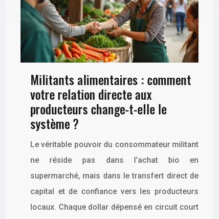
Militants alimentaires : comment
votre relation directe aux
producteurs change-t-elle le
système ?
Le véritable pouvoir du consommateur militant
ne réside pas dans l’achat bio en
supermarché, mais dans le transfert direct de
capital et de confiance vers les producteurs
locaux. Chaque dollar dépensé en circuit court