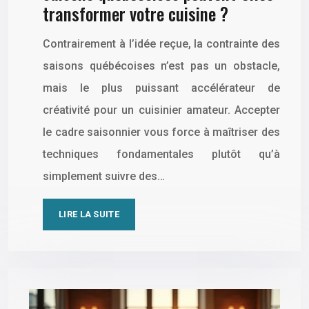
transformer votre cuisine ?
Contrairement à l’idée reçue, la contrainte des
saisons québécoises n’est pas un obstacle,
mais le plus puissant accélérateur de
créativité pour un cuisinier amateur. Accepter
le cadre saisonnier vous force à maîtriser des
techniques fondamentales plutôt qu’à
simplement suivre des…
LIRE LA SUITE