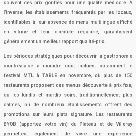
souvent des prix gonflés pour une qualité médiocre. À
l’inverse, les établissements fréquentés par les locaux,
identifiables à leur absence de menu multilingue affiché
en vitrine et leur clientèle régulière, garantissent
généralement un meilleur rapport qualité-prix.
Les périodes stratégiques pour découvrir la gastronomie
montréalaise à moindre coût incluent notamment le
festival
MTL à TABLE
en novembre, où plus de 150
restaurants proposent des menus découverte à prix fixe,
ou les lundis et mardis soirs, traditionnellement plus
calmes, où de nombreux établissements offrent des
promotions sur leurs plats signature. Les restaurants
BYOB (apportez votre vin) du Plateau et de Villeray
permettent également de vivre une expérience