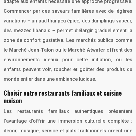
adapté aux enfants nécessite une approche progressive.
Commencer par des saveurs familières avec de légères
variations – un pad thaï peu épicé, des dumplings vapeur,
des mezzes libanais – permet d’élargir graduellement la
zone de confort gustative. Les marchés publics comme
le
Marché Jean-Talon
ou le
Marché Atwater
offrent des
environnements idéaux pour cette initiation, où les
enfants peuvent voir, toucher et goûter des produits du
monde entier dans une ambiance ludique.
Choisir entre restaurants familiaux et cuisine
maison
Les restaurants familiaux authentiques présentent
l’avantage d’offrir une immersion culturelle complète :
décor, musique, service et plats traditionnels créent une