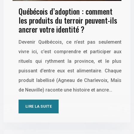
Québécois d’adoption : comment
les produits du terroir peuvent-ils
ancrer votre identité ?
Devenir Québécois, ce n’est pas seulement
vivre ici, c’est comprendre et participer aux
rituels qui rythment la province, et le plus
puissant d’entre eux est alimentaire. Chaque
produit labellisé (Agneau de Charlevoix, Maïs
de Neuville) raconte une histoire et ancre…
LIRE LA SUITE