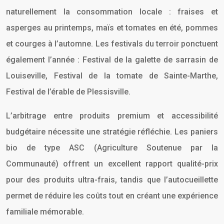
naturellement la consommation locale : fraises et
asperges au printemps, maïs et tomates en été, pommes
et courges à l’automne. Les festivals du terroir ponctuent
également l’année : Festival de la galette de sarrasin de
Louiseville, Festival de la tomate de Sainte-Marthe,
Festival de l’érable de Plessisville.
L’arbitrage entre produits premium et accessibilité
budgétaire nécessite une stratégie réfléchie. Les paniers
bio de type ASC (Agriculture Soutenue par la
Communauté) offrent un excellent rapport qualité-prix
pour des produits ultra-frais, tandis que l’autocueillette
permet de réduire les coûts tout en créant une expérience
familiale mémorable.