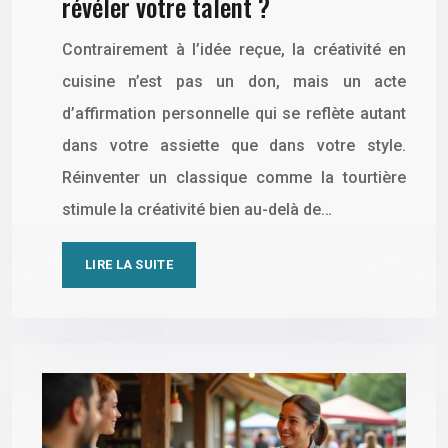
révéler votre talent ?
Contrairement à l’idée reçue, la créativité en
cuisine n’est pas un don, mais un acte
d’affirmation personnelle qui se reflète autant
dans votre assiette que dans votre style.
Réinventer un classique comme la tourtière
stimule la créativité bien au-delà de…
LIRE LA SUITE