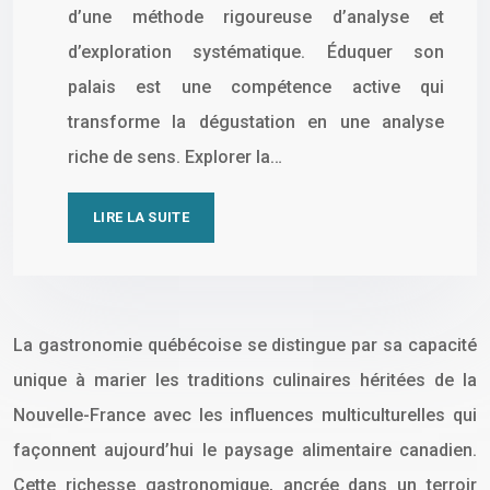
d’une méthode rigoureuse d’analyse et
d’exploration systématique. Éduquer son
palais est une compétence active qui
transforme la dégustation en une analyse
riche de sens. Explorer la…
LIRE LA SUITE
La gastronomie québécoise se distingue par sa capacité
unique à marier les traditions culinaires héritées de la
Nouvelle-France avec les influences multiculturelles qui
façonnent aujourd’hui le paysage alimentaire canadien.
Cette richesse gastronomique, ancrée dans un terroir