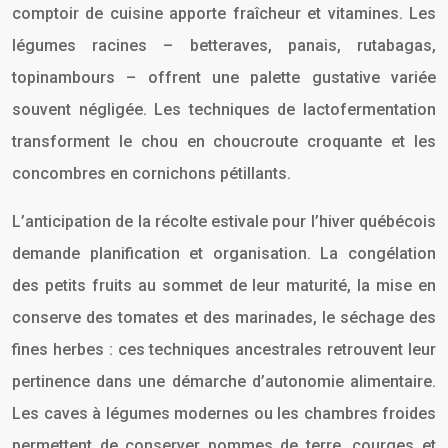
comptoir de cuisine apporte fraîcheur et vitamines. Les
légumes racines – betteraves, panais, rutabagas,
topinambours – offrent une palette gustative variée
souvent négligée. Les techniques de lactofermentation
transforment le chou en choucroute croquante et les
concombres en cornichons pétillants.
L’anticipation de la récolte estivale pour l’hiver québécois
demande planification et organisation. La congélation
des petits fruits au sommet de leur maturité, la mise en
conserve des tomates et des marinades, le séchage des
fines herbes : ces techniques ancestrales retrouvent leur
pertinence dans une démarche d’autonomie alimentaire.
Les caves à légumes modernes ou les chambres froides
permettent de conserver pommes de terre, courges et