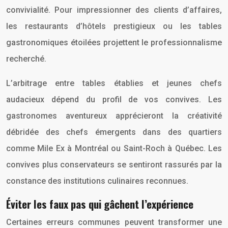
convivialité. Pour impressionner des clients d’affaires,
les restaurants d’hôtels prestigieux ou les tables
gastronomiques étoilées projettent le professionnalisme
recherché.
L’arbitrage entre tables établies et jeunes chefs
audacieux dépend du profil de vos convives. Les
gastronomes aventureux apprécieront la créativité
débridée des chefs émergents dans des quartiers
comme Mile Ex à Montréal ou Saint-Roch à Québec. Les
convives plus conservateurs se sentiront rassurés par la
constance des institutions culinaires reconnues.
Éviter les faux pas qui gâchent l’expérience
Certaines erreurs communes peuvent transformer une