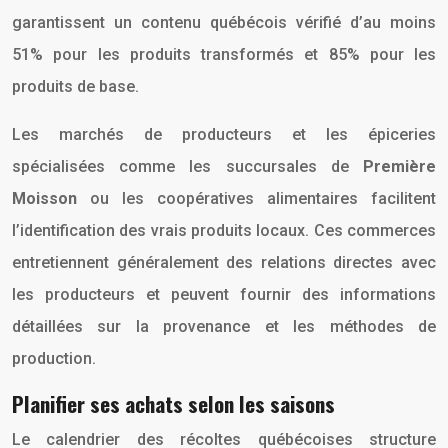
garantissent un contenu québécois vérifié d’au moins
51% pour les produits transformés et 85% pour les
produits de base.
Les marchés de producteurs et les épiceries
spécialisées comme les succursales de
Première
Moisson
ou les coopératives alimentaires facilitent
l’identification des vrais produits locaux. Ces commerces
entretiennent généralement des relations directes avec
les producteurs et peuvent fournir des informations
détaillées sur la provenance et les méthodes de
production.
Planifier ses achats selon les saisons
Le calendrier des récoltes québécoises structure