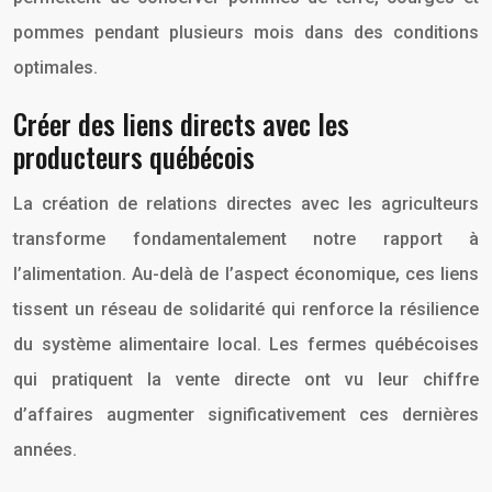
pommes pendant plusieurs mois dans des conditions
optimales.
Créer des liens directs avec les
producteurs québécois
La création de relations directes avec les agriculteurs
transforme fondamentalement notre rapport à
l’alimentation. Au-delà de l’aspect économique, ces liens
tissent un réseau de solidarité qui renforce la résilience
du système alimentaire local. Les fermes québécoises
qui pratiquent la vente directe ont vu leur chiffre
d’affaires augmenter significativement ces dernières
années.