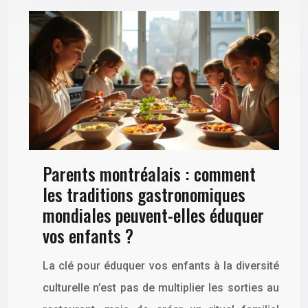
Parents montréalais : comment
les traditions gastronomiques
mondiales peuvent-elles éduquer
vos enfants ?
La clé pour éduquer vos enfants à la diversité
culturelle n’est pas de multiplier les sorties au