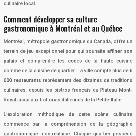
culinaire local.
Comment développer sa culture
gastronomique à Montréal et au Québec
Montréal, métropole gastronomique du Canada, offre un
terrain de jeu exceptionnel pour qui souhaite
affiner son
palais
et comprendre les codes de la haute cuisine
comme de la cuisine de quartier. La ville compte plus de
6
000 restaurants
représentant des dizaines de traditions
culinaires, depuis les bistros français du Plateau Mont-
Royal jusqu’aux trattorias italiennes de la Petite-Italie.
L’exploration méthodique de cette scène culinaire
commence par la compréhension de la géographie
gastronomique montréalaise. Chaque quartier possède