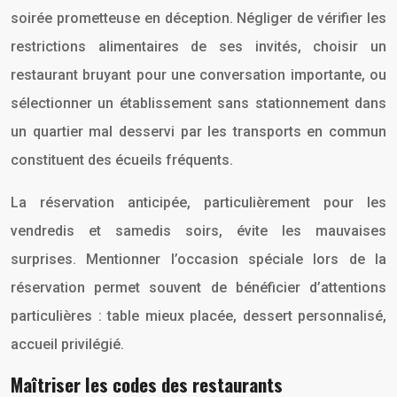
soirée prometteuse en déception. Négliger de vérifier les
restrictions alimentaires de ses invités, choisir un
restaurant bruyant pour une conversation importante, ou
sélectionner un établissement sans stationnement dans
un quartier mal desservi par les transports en commun
constituent des écueils fréquents.
La réservation anticipée, particulièrement pour les
vendredis et samedis soirs, évite les mauvaises
surprises. Mentionner l’occasion spéciale lors de la
réservation permet souvent de bénéficier d’attentions
particulières : table mieux placée, dessert personnalisé,
accueil privilégié.
Maîtriser les codes des restaurants