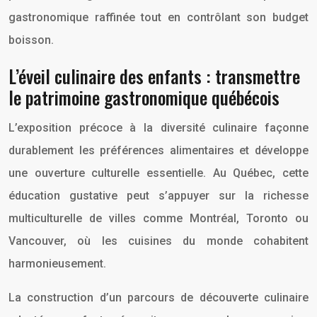
gastronomique raffinée tout en contrôlant son budget
boisson.
L’éveil culinaire des enfants : transmettre
le patrimoine gastronomique québécois
L’exposition précoce à la diversité culinaire façonne
durablement les préférences alimentaires et développe
une ouverture culturelle essentielle. Au Québec, cette
éducation gustative peut s’appuyer sur la richesse
multiculturelle de villes comme Montréal, Toronto ou
Vancouver, où les cuisines du monde cohabitent
harmonieusement.
La construction d’un parcours de découverte culinaire