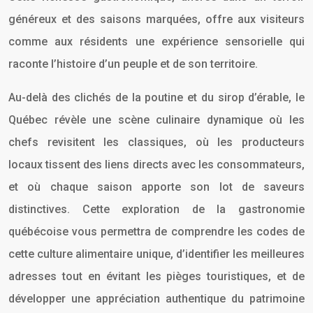
généreux et des saisons marquées, offre aux visiteurs
comme aux résidents une expérience sensorielle qui
raconte l’histoire d’un peuple et de son territoire.
Au-delà des clichés de la poutine et du sirop d’érable, le
Québec révèle une scène culinaire dynamique où les
chefs revisitent les classiques, où les producteurs
locaux tissent des liens directs avec les consommateurs,
et où chaque saison apporte son lot de saveurs
distinctives. Cette exploration de la gastronomie
québécoise vous permettra de comprendre les codes de
cette culture alimentaire unique, d’identifier les meilleures
adresses tout en évitant les pièges touristiques, et de
développer une appréciation authentique du patrimoine