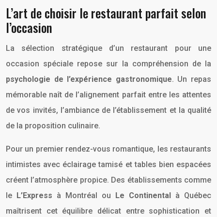
L’art de choisir le restaurant parfait selon
l’occasion
La sélection stratégique d’un restaurant pour une
occasion spéciale repose sur la compréhension de la
psychologie de l’expérience gastronomique
. Un repas
mémorable naît de l’alignement parfait entre les attentes
de vos invités, l’ambiance de l’établissement et la qualité
de la proposition culinaire.
Pour un premier rendez-vous romantique, les restaurants
intimistes avec éclairage tamisé et tables bien espacées
créent l’atmosphère propice. Des établissements comme
le
L’Express
à Montréal ou
Le Continental
à Québec
maîtrisent cet équilibre délicat entre sophistication et