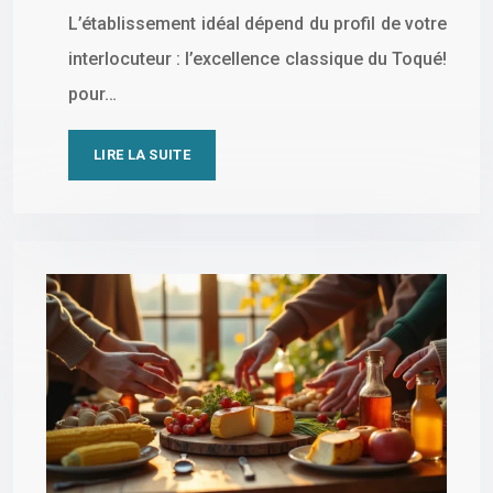
L’établissement idéal dépend du profil de votre
interlocuteur : l’excellence classique du Toqué!
pour…
LIRE LA SUITE