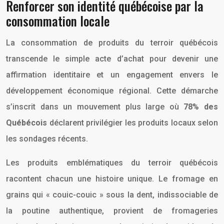
Renforcer son identité québécoise par la
consommation locale
La consommation de produits du terroir québécois
transcende le simple acte d’achat pour devenir une
affirmation identitaire et un engagement envers le
développement économique régional. Cette démarche
s’inscrit dans un mouvement plus large où
78% des
Québécois
déclarent privilégier les produits locaux selon
les sondages récents.
Les produits emblématiques du terroir québécois
racontent chacun une histoire unique. Le fromage en
grains qui « couic-couic » sous la dent, indissociable de
la poutine authentique, provient de fromageries