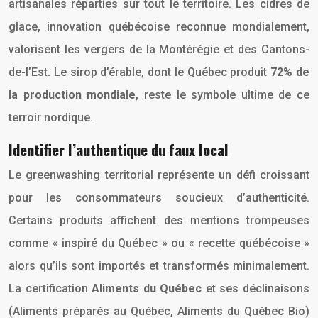
artisanales réparties sur tout le territoire. Les cidres de
glace, innovation québécoise reconnue mondialement,
valorisent les vergers de la Montérégie et des Cantons-
de-l’Est. Le sirop d’érable, dont le Québec produit
72% de
la production mondiale
, reste le symbole ultime de ce
terroir nordique.
Identifier l’authentique du faux local
Le greenwashing territorial représente un défi croissant
pour les consommateurs soucieux d’authenticité.
Certains produits affichent des mentions trompeuses
comme « inspiré du Québec » ou « recette québécoise »
alors qu’ils sont importés et transformés minimalement.
La certification
Aliments du Québec
et ses déclinaisons
(Aliments préparés au Québec, Aliments du Québec Bio)