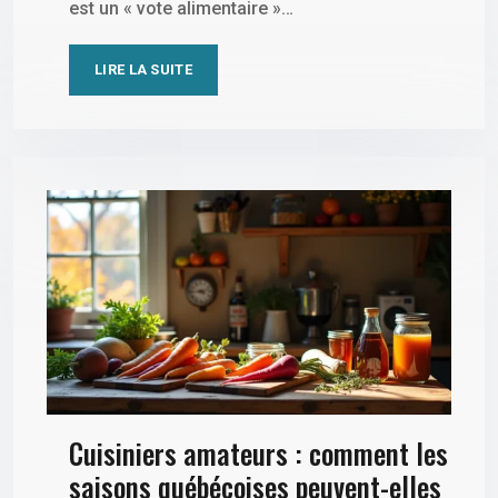
est un « vote alimentaire »…
LIRE LA SUITE
Cuisiniers amateurs : comment les
saisons québécoises peuvent-elles