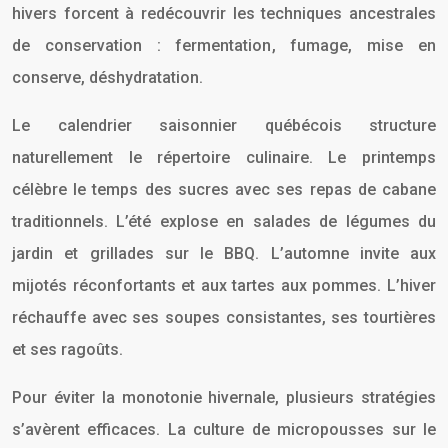
hivers forcent à redécouvrir les techniques ancestrales
de conservation : fermentation, fumage, mise en
conserve, déshydratation.
Le calendrier saisonnier québécois structure
naturellement le répertoire culinaire. Le printemps
célèbre le temps des sucres avec ses repas de cabane
traditionnels. L’été explose en salades de légumes du
jardin et grillades sur le BBQ. L’automne invite aux
mijotés réconfortants et aux tartes aux pommes. L’hiver
réchauffe avec ses soupes consistantes, ses tourtières
et ses ragoûts.
Pour éviter la monotonie hivernale, plusieurs stratégies
s’avèrent efficaces. La culture de micropousses sur le