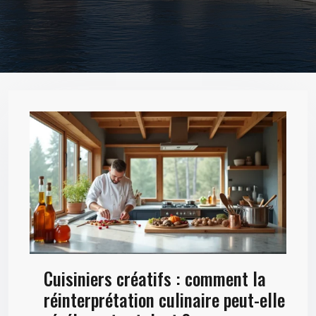
Cuisiniers créatifs : comment la
réinterprétation culinaire peut-elle