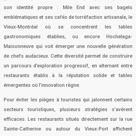
son identité propre : Mile End avec ses bagels
emblématiques et ses cafés de torréfaction artisanale, le
Vieux-Montréal où se concentrent les tables
gastronomiques établies, ou encore Hochelaga-
Maisonneuve qui voit émerger une nouvelle génération
de chefs audacieux. Cette diversité permet de construire
un parcours d’exploration progressif, en alternant entre
restaurants établis à la réputation solide et tables
émergentes où l’innovation règne.
Pour éviter les pièges à touristes qui jalonnent certains
secteurs touristiques, plusieurs stratégies s’avèrent
efficaces. Les restaurants situés directement sur la rue
Sainte-Catherine ou autour du Vieux-Port affichent