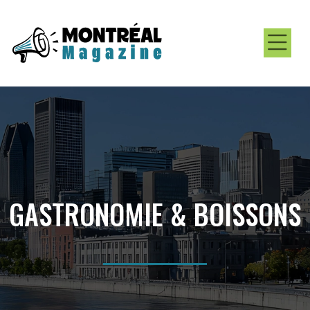
GASTRONOMIE & BOISSONS