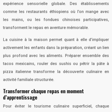
expérience sensorielle globale. Des établissements
comme les restaurants éthiopiens où l’on mange avec
les mains, ou les fondues chinoises participatives,
transforment le repas en aventure mémorable.
La cuisine à la maison permet quant à elle d’impliquer
activement les enfants dans la préparation, créant un lien
plus profond avec les aliments. Préparer ensemble des
tacos mexicains, rouler des sushis ou pétrir la pâte à
pizza italienne transforme la découverte culinaire en
activité familiale structurée.
Transformer chaque repas en moment
d’apprentissage
Pour éviter le tourisme culinaire superficiel, chaque