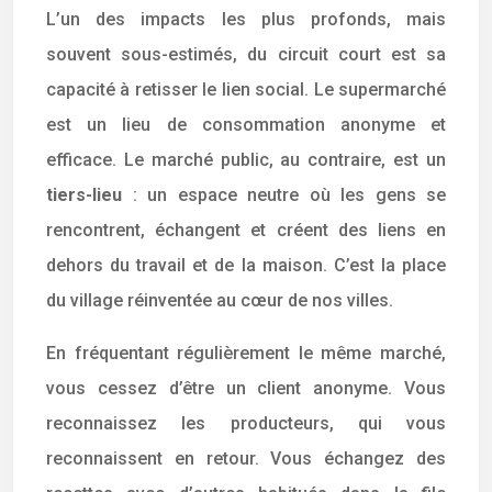
L’un des impacts les plus profonds, mais
souvent sous-estimés, du circuit court est sa
capacité à retisser le lien social. Le supermarché
est un lieu de consommation anonyme et
efficace. Le marché public, au contraire, est un
tiers-lieu
: un espace neutre où les gens se
rencontrent, échangent et créent des liens en
dehors du travail et de la maison. C’est la place
du village réinventée au cœur de nos villes.
En fréquentant régulièrement le même marché,
vous cessez d’être un client anonyme. Vous
reconnaissez les producteurs, qui vous
reconnaissent en retour. Vous échangez des