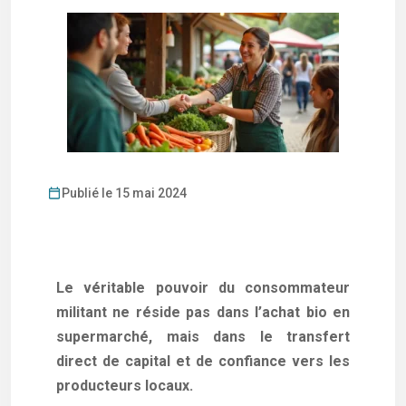
Publié le 15 mai 2024
Le véritable pouvoir du consommateur
militant ne réside pas dans l’achat bio en
supermarché, mais dans le transfert
direct de capital et de confiance vers les
producteurs locaux.