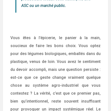
ASC ou un marché public.
Vous êtes à l’épicerie, le panier à la main,
soucieux de faire les bons choix. Vous optez
pour des légumes biologiques, emballés dans du
plastique, venus de loin. Vous avez le sentiment
du devoir accompli, mais une question persiste :
est-ce que ce geste change vraiment quelque
chose au système agro-industriel que vous
contestez ? La vérité, c’est que ce premier pas,
bien qu’intentionnel, reste souvent insuffisant
pour provoquer un impact systémique réel. Le