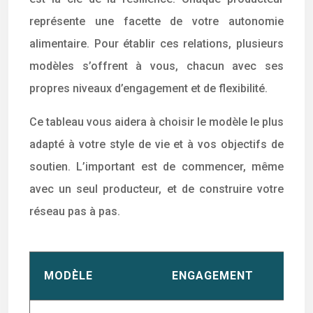
représente une facette de votre autonomie
alimentaire. Pour établir ces relations, plusieurs
modèles s’offrent à vous, chacun avec ses
propres niveaux d’engagement et de flexibilité.
Ce tableau vous aidera à choisir le modèle le plus
adapté à votre style de vie et à vos objectifs de
soutien. L’important est de commencer, même
avec un seul producteur, et de construire votre
réseau pas à pas.
MODÈLE
ENGAGEMENT