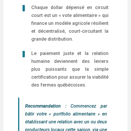
Chaque dollar dépensé en circuit
court est un « vote alimentaire » qui
finance un modèle agricole résilient
et décentralisé, court-circuitant la
grande distribution.
Le paiement juste et la relation
humaine deviennent des leviers
plus puissants que la simple
certification pour assurer la viabilité
des fermes québécoises.
Recommandation :
Commencez par
bâtir votre « portfolio alimentaire » en
établissant une relation avec un ou deux
producteurs locaux cette saison, via une