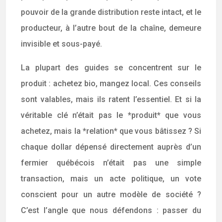
pouvoir de la grande distribution reste intact, et le
producteur, à l’autre bout de la chaîne, demeure
invisible et sous-payé.
La plupart des guides se concentrent sur le
produit : achetez bio, mangez local. Ces conseils
sont valables, mais ils ratent l’essentiel. Et si la
véritable clé n’était pas le *produit* que vous
achetez, mais la *relation* que vous bâtissez ? Si
chaque dollar dépensé directement auprès d’un
fermier québécois n’était pas une simple
transaction, mais un acte politique, un vote
conscient pour un autre modèle de société ?
C’est l’angle que nous défendons : passer du