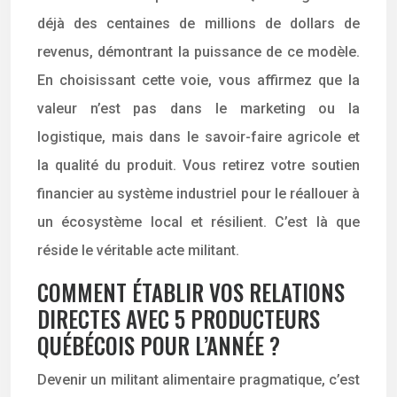
déjà des centaines de millions de dollars de
revenus, démontrant la puissance de ce modèle.
En choisissant cette voie, vous affirmez que la
valeur n’est pas dans le marketing ou la
logistique, mais dans le savoir-faire agricole et
la qualité du produit. Vous retirez votre soutien
financier au système industriel pour le réallouer à
un écosystème local et résilient. C’est là que
réside le véritable acte militant.
COMMENT ÉTABLIR VOS RELATIONS
DIRECTES AVEC 5 PRODUCTEURS
QUÉBÉCOIS POUR L’ANNÉE ?
Devenir un militant alimentaire pragmatique, c’est