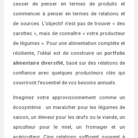
cesser de penser en termes de produits et
commencer à penser en termes de relations et
de sources. L’objectif n’est pas de trouver « des
carottes », mais de connaître « votre producteur
de légumes ». Pour une alimentation complète et
résiliente, l’idéal est de construire un
portfolio
alimentaire diversifié
, basé sur des relations de
confiance avec quelques producteurs clés qui
couvriront l’essentiel de vos besoins annuels.
Imaginez votre approvisionnement comme un
écosystème : un maraîcher pour les légumes de
saison, un éleveur pour les œufs ou la viande, un
apiculteur pour le miel, un fromager et un
acériculteur. Cinq relations suffisent souvent à