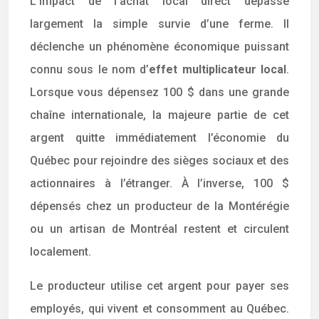
L’impact de l’achat local direct dépasse
largement la simple survie d’une ferme. Il
déclenche un phénomène économique puissant
connu sous le nom d’
effet multiplicateur local
.
Lorsque vous dépensez 100 $ dans une grande
chaîne internationale, la majeure partie de cet
argent quitte immédiatement l’économie du
Québec pour rejoindre des sièges sociaux et des
actionnaires à l’étranger. À l’inverse, 100 $
dépensés chez un producteur de la Montérégie
ou un artisan de Montréal restent et circulent
localement.
Le producteur utilise cet argent pour payer ses
employés, qui vivent et consomment au Québec.