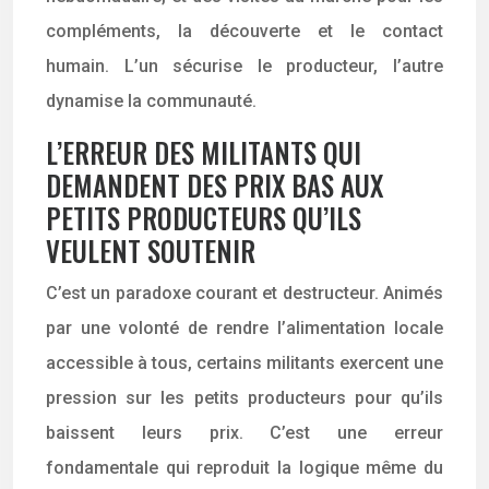
compléments, la découverte et le contact
humain. L’un sécurise le producteur, l’autre
dynamise la communauté.
L’ERREUR DES MILITANTS QUI
DEMANDENT DES PRIX BAS AUX
PETITS PRODUCTEURS QU’ILS
VEULENT SOUTENIR
C’est un paradoxe courant et destructeur. Animés
par une volonté de rendre l’alimentation locale
accessible à tous, certains militants exercent une
pression sur les petits producteurs pour qu’ils
baissent leurs prix. C’est une erreur
fondamentale qui reproduit la logique même du