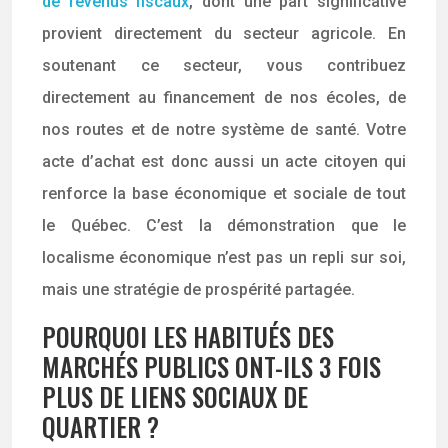
de revenus fiscaux
, dont une part significative
provient directement du secteur agricole. En
soutenant ce secteur, vous contribuez
directement au financement de nos écoles, de
nos routes et de notre système de santé. Votre
acte d’achat est donc aussi un acte citoyen qui
renforce la base économique et sociale de tout
le Québec. C’est la démonstration que le
localisme économique n’est pas un repli sur soi,
mais une stratégie de prospérité partagée.
POURQUOI LES HABITUÉS DES
MARCHÉS PUBLICS ONT-ILS 3 FOIS
PLUS DE LIENS SOCIAUX DE
QUARTIER ?