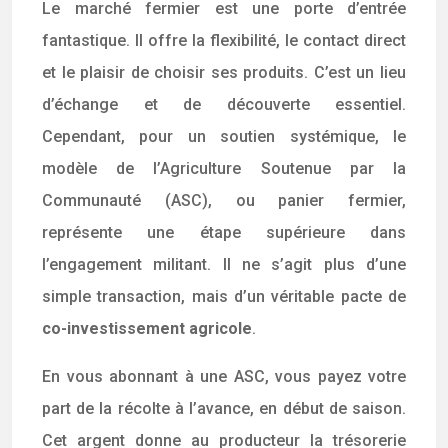
Le marché fermier est une porte d’entrée
fantastique. Il offre la flexibilité, le contact direct
et le plaisir de choisir ses produits. C’est un lieu
d’échange et de découverte essentiel.
Cependant, pour un soutien systémique, le
modèle de l’Agriculture Soutenue par la
Communauté (ASC), ou panier fermier,
représente une étape supérieure dans
l’engagement militant. Il ne s’agit plus d’une
simple transaction, mais d’un véritable pacte de
co-investissement agricole
.
En vous abonnant à une ASC, vous payez votre
part de la récolte à l’avance, en début de saison.
Cet argent donne au producteur la trésorerie