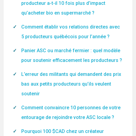
producteur a-t-il 10 fois plus d’impact
qu’acheter bio en supermarché ?
Comment établir vos relations directes avec
5 producteurs québécois pour l’année ?
Panier ASC ou marché fermier : quel modèle
pour soutenir efficacement les producteurs ?
L’erreur des militants qui demandent des prix
bas aux petits producteurs qu’ils veulent
soutenir
Comment convaincre 10 personnes de votre
entourage de rejoindre votre ASC locale ?
Pourquoi 100 $CAD chez un créateur