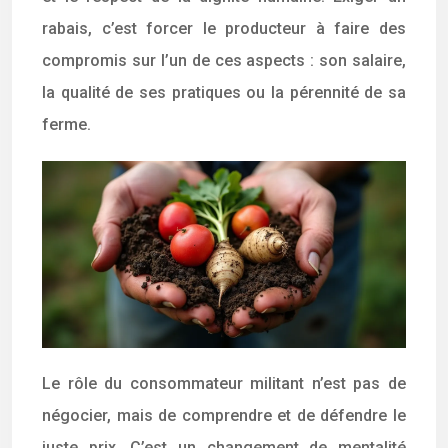
rabais, c’est forcer le producteur à faire des
compromis sur l’un de ces aspects : son salaire,
la qualité de ses pratiques ou la pérennité de sa
ferme.
Le rôle du consommateur militant n’est pas de
négocier, mais de comprendre et de défendre le
juste prix. C’est un changement de mentalité