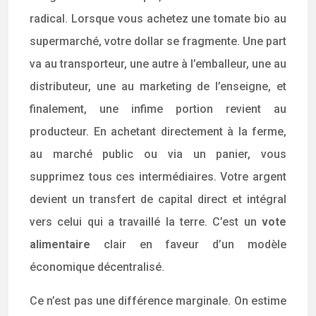
radical. Lorsque vous achetez une tomate bio au
supermarché, votre dollar se fragmente. Une part
va au transporteur, une autre à l’emballeur, une au
distributeur, une au marketing de l’enseigne, et
finalement, une infime portion revient au
producteur. En achetant directement à la ferme,
au marché public ou via un panier, vous
supprimez tous ces intermédiaires. Votre argent
devient un transfert de capital direct et intégral
vers celui qui a travaillé la terre. C’est un
vote
alimentaire
clair en faveur d’un modèle
économique décentralisé.
Ce n’est pas une différence marginale. On estime