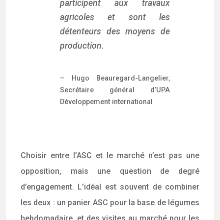
participent aux travaux
agricoles et sont les
détenteurs des moyens de
production.
– Hugo Beauregard-Langelier,
Secrétaire général d’UPA
Développement international
Choisir entre l’ASC et le marché n’est pas une
opposition, mais une question de degré
d’engagement. L’idéal est souvent de combiner
les deux : un panier ASC pour la base de légumes
hebdomadaire, et des visites au marché pour les