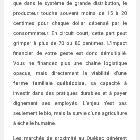
que dans le système de grande distribution, le
producteur touche souvent moins de 15 à 20
centimes pour chaque dollar dépensé par le
consommateur. En circuit court, cette part peut
grimper à plus de 70 ou 80 centimes. L’impact
financier de votre geste est donc démultiplié.
Vous ne financez plus une chaîne logistique
opaque, mais directement la
viabilité d’une
ferme familiale québécoise
, sa capacité à
investir dans des pratiques durables et à payer
dignement ses employés. L’enjeu n’est pas
seulement le bio, mais la survie d’une agriculture
à échelle humaine.
Les marchés de proximité au Québec génèrent