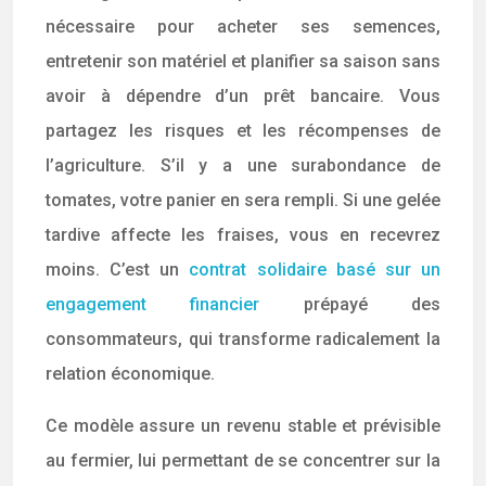
nécessaire pour acheter ses semences,
entretenir son matériel et planifier sa saison sans
avoir à dépendre d’un prêt bancaire. Vous
partagez les risques et les récompenses de
l’agriculture. S’il y a une surabondance de
tomates, votre panier en sera rempli. Si une gelée
tardive affecte les fraises, vous en recevrez
moins. C’est un
contrat solidaire basé sur un
engagement financier
prépayé des
consommateurs, qui transforme radicalement la
relation économique.
Ce modèle assure un revenu stable et prévisible
au fermier, lui permettant de se concentrer sur la