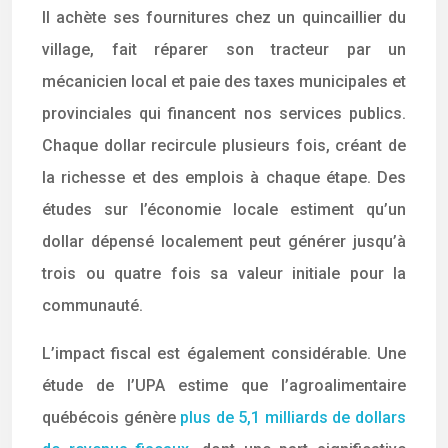
Il achète ses fournitures chez un quincaillier du
village, fait réparer son tracteur par un
mécanicien local et paie des taxes municipales et
provinciales qui financent nos services publics.
Chaque dollar recircule plusieurs fois, créant de
la richesse et des emplois à chaque étape. Des
études sur l’économie locale estiment qu’un
dollar dépensé localement peut générer jusqu’à
trois ou quatre fois sa valeur initiale pour la
communauté.
L’impact fiscal est également considérable. Une
étude de l’UPA estime que l’agroalimentaire
québécois génère
plus de 5,1 milliards de dollars