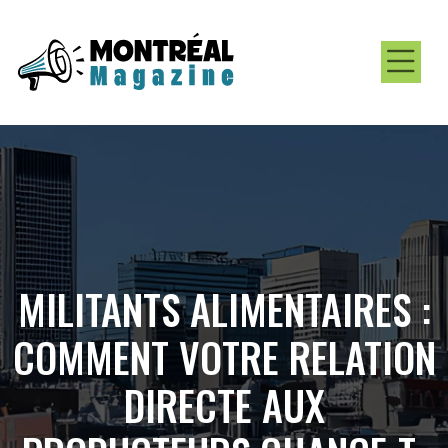
MILITANTS ALIMENTAIRES :
COMMENT VOTRE RELATION
DIRECTE AUX