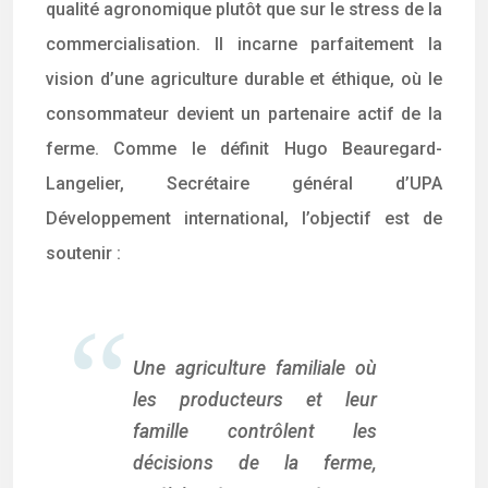
qualité agronomique plutôt que sur le stress de la
commercialisation. Il incarne parfaitement la
vision d’une agriculture durable et éthique, où le
consommateur devient un partenaire actif de la
ferme. Comme le définit Hugo Beauregard-
Langelier, Secrétaire général d’UPA
Développement international, l’objectif est de
soutenir :
Une agriculture familiale où
les producteurs et leur
famille contrôlent les
décisions de la ferme,