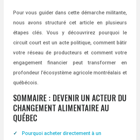
Pour vous guider dans cette démarche militante,
nous avons structuré cet article en plusieurs
étapes clés. Vous y découvrirez pourquoi le
circuit court est un acte politique, comment bâtir
votre réseau de producteurs et comment votre
engagement financier peut transformer en
profondeur l’écosystème agricole montréalais et
québécois.
SOMMAIRE : DEVENIR UN ACTEUR DU
CHANGEMENT ALIMENTAIRE AU
QUÉBEC
Pourquoi acheter directement à un