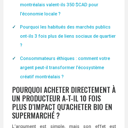
montréalais valent-ils 350 $CAD pour
l’économie locale ?
Pourquoi les habitués des marchés publics
ont-ils 3 fois plus de liens sociaux de quartier
?
Consommateurs éthiques : comment votre
argent peut-il transformer l’écosystème
créatif montréalais ?
POURQUOI ACHETER DIRECTEMENT À
UN PRODUCTEUR A-T-IL 10 FOIS
PLUS D’IMPACT QU’ACHETER BIO EN
SUPERMARCHÉ ?
L’argument est simple, mais son effet est