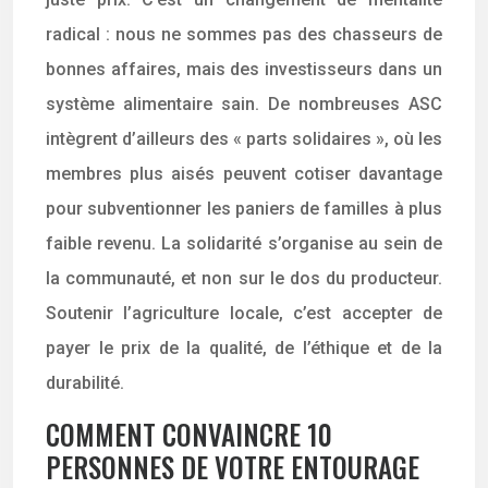
radical : nous ne sommes pas des chasseurs de
bonnes affaires, mais des investisseurs dans un
système alimentaire sain. De nombreuses ASC
intègrent d’ailleurs des « parts solidaires », où les
membres plus aisés peuvent cotiser davantage
pour subventionner les paniers de familles à plus
faible revenu. La solidarité s’organise au sein de
la communauté, et non sur le dos du producteur.
Soutenir l’agriculture locale, c’est accepter de
payer le prix de la qualité, de l’éthique et de la
durabilité.
COMMENT CONVAINCRE 10
PERSONNES DE VOTRE ENTOURAGE