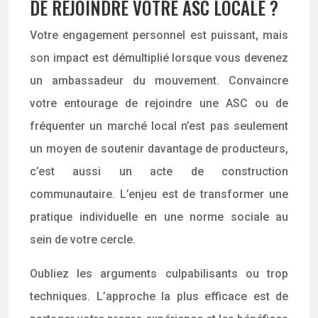
DE REJOINDRE VOTRE ASC LOCALE ?
Votre engagement personnel est puissant, mais
son impact est démultiplié lorsque vous devenez
un ambassadeur du mouvement. Convaincre
votre entourage de rejoindre une ASC ou de
fréquenter un marché local n’est pas seulement
un moyen de soutenir davantage de producteurs,
c’est aussi un acte de construction
communautaire. L’enjeu est de transformer une
pratique individuelle en une norme sociale au
sein de votre cercle.
Oubliez les arguments culpabilisants ou trop
techniques. L’approche la plus efficace est de