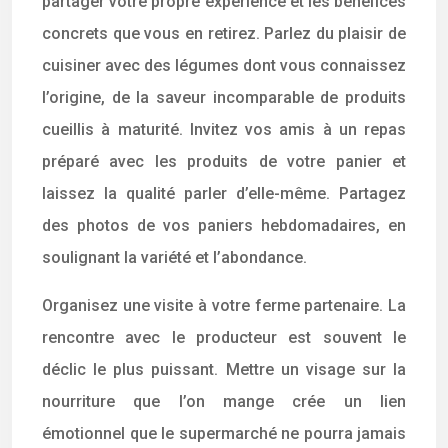
partager votre propre expérience et les bénéfices
concrets que vous en retirez. Parlez du plaisir de
cuisiner avec des légumes dont vous connaissez
l’origine, de la saveur incomparable de produits
cueillis à maturité. Invitez vos amis à un repas
préparé avec les produits de votre panier et
laissez la qualité parler d’elle-même. Partagez
des photos de vos paniers hebdomadaires, en
soulignant la variété et l’abondance.
Organisez une visite à votre ferme partenaire. La
rencontre avec le producteur est souvent le
déclic le plus puissant. Mettre un visage sur la
nourriture que l’on mange crée un lien
émotionnel que le supermarché ne pourra jamais