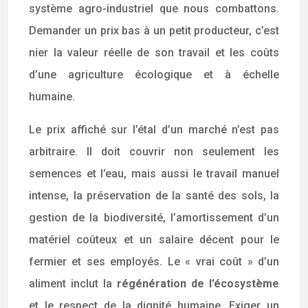
système agro-industriel que nous combattons.
Demander un prix bas à un petit producteur, c’est
nier la valeur réelle de son travail et les coûts
d’une agriculture écologique et à échelle
humaine.
Le prix affiché sur l’étal d’un marché n’est pas
arbitraire. Il doit couvrir non seulement les
semences et l’eau, mais aussi le travail manuel
intense, la préservation de la santé des sols, la
gestion de la biodiversité, l’amortissement d’un
matériel coûteux et un salaire décent pour le
fermier et ses employés. Le « vrai coût » d’un
aliment inclut la
régénération de l’écosystème
et le respect de la dignité humaine. Exiger un