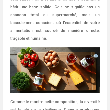
bâtir une base solide. Cela ne signifie pas un
abandon total du supermarché, mais un
basculement conscient où l’essentiel de votre
alimentation est sourcé de manière directe,
traçable et humaine.
Comme le montre cette composition, la diversité
est la clé de la résilience. Chaque producteur