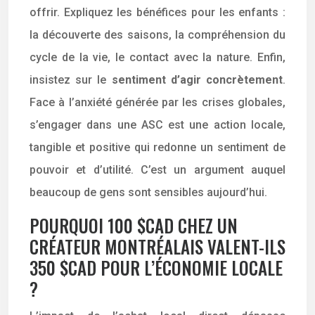
offrir. Expliquez les bénéfices pour les enfants :
la découverte des saisons, la compréhension du
cycle de la vie, le contact avec la nature. Enfin,
insistez sur le
sentiment d’agir concrètement
.
Face à l’anxiété générée par les crises globales,
s’engager dans une ASC est une action locale,
tangible et positive qui redonne un sentiment de
pouvoir et d’utilité. C’est un argument auquel
beaucoup de gens sont sensibles aujourd’hui.
POURQUOI 100 $CAD CHEZ UN
CRÉATEUR MONTRÉALAIS VALENT-ILS
350 $CAD POUR L’ÉCONOMIE LOCALE
?