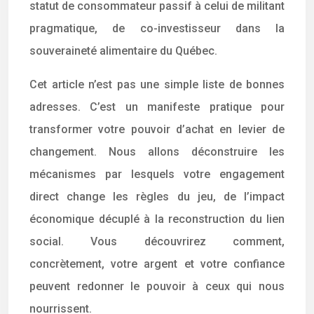
statut de consommateur passif à celui de militant
pragmatique, de co-investisseur dans la
souveraineté alimentaire du Québec.
Cet article n’est pas une simple liste de bonnes
adresses. C’est un manifeste pratique pour
transformer votre pouvoir d’achat en levier de
changement. Nous allons déconstruire les
mécanismes par lesquels votre engagement
direct change les règles du jeu, de l’impact
économique décuplé à la reconstruction du lien
social. Vous découvrirez comment,
concrètement, votre argent et votre confiance
peuvent redonner le pouvoir à ceux qui nous
nourrissent.