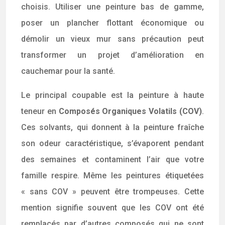
choisis. Utiliser une peinture bas de gamme,
poser un plancher flottant économique ou
démolir un vieux mur sans précaution peut
transformer un projet d’amélioration en
cauchemar pour la santé.
Le principal coupable est la peinture à haute
teneur en
Composés Organiques Volatils (COV)
.
Ces solvants, qui donnent à la peinture fraîche
son odeur caractéristique, s’évaporent pendant
des semaines et contaminent l’air que votre
famille respire. Même les peintures étiquetées
« sans COV » peuvent être trompeuses. Cette
mention signifie souvent que les COV ont été
remplacés par d’autres composés qui ne sont