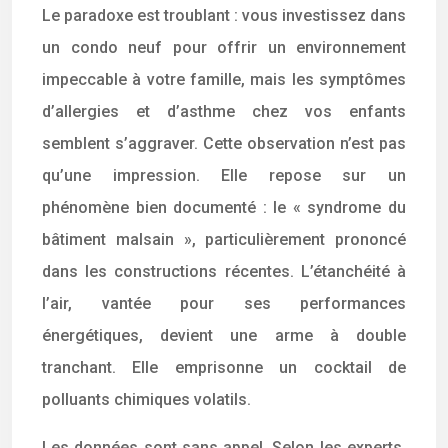
Le paradoxe est troublant : vous investissez dans
un condo neuf pour offrir un environnement
impeccable à votre famille, mais les symptômes
d’allergies et d’asthme chez vos enfants
semblent s’aggraver. Cette observation n’est pas
qu’une impression. Elle repose sur un
phénomène bien documenté : le « syndrome du
bâtiment malsain », particulièrement prononcé
dans les constructions récentes. L’étanchéité à
l’air, vantée pour ses performances
énergétiques, devient une arme à double
tranchant. Elle emprisonne un cocktail de
polluants chimiques volatils.
Les données sont sans appel. Selon les experts,