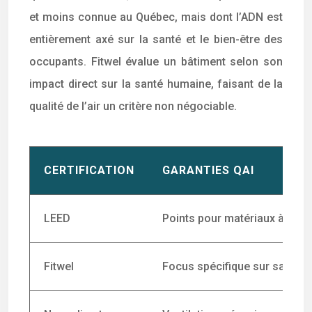
et moins connue au Québec, mais dont l’ADN est
entièrement axé sur la santé et le bien-être des
occupants. Fitwel évalue un bâtiment selon son
impact direct sur la santé humaine, faisant de la
qualité de l’air un critère non négociable.
CERTIFICATION
GARANTIES QAI
LEED
Points pour matériaux à faib
Fitwel
Focus spécifique sur santé 