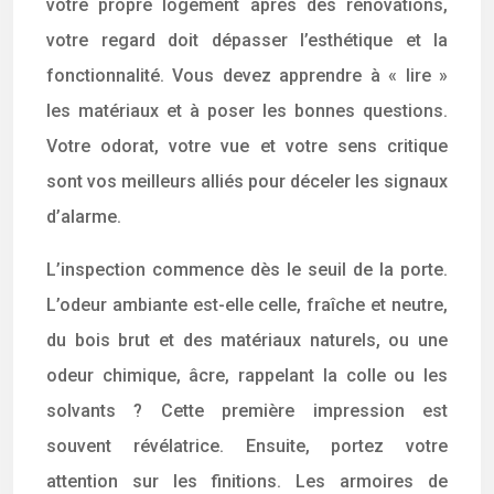
votre propre logement après des rénovations,
votre regard doit dépasser l’esthétique et la
fonctionnalité. Vous devez apprendre à « lire »
les matériaux et à poser les bonnes questions.
Votre odorat, votre vue et votre sens critique
sont vos meilleurs alliés pour déceler les signaux
d’alarme.
L’inspection commence dès le seuil de la porte.
L’odeur ambiante est-elle celle, fraîche et neutre,
du bois brut et des matériaux naturels, ou une
odeur chimique, âcre, rappelant la colle ou les
solvants ? Cette première impression est
souvent révélatrice. Ensuite, portez votre
attention sur les finitions. Les armoires de