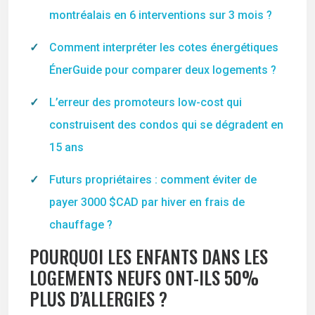
montréalais en 6 interventions sur 3 mois ?
Comment interpréter les cotes énergétiques
ÉnerGuide pour comparer deux logements ?
L’erreur des promoteurs low-cost qui
construisent des condos qui se dégradent en
15 ans
Futurs propriétaires : comment éviter de
payer 3000 $CAD par hiver en frais de
chauffage ?
POURQUOI LES ENFANTS DANS LES
LOGEMENTS NEUFS ONT-ILS 50%
PLUS D’ALLERGIES ?