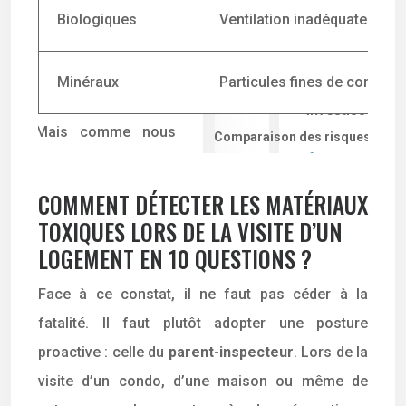
Biologiques
Ventilation inadéquate (ma
Minéraux
Particules fines de construc
Comparaison des risques chimiq
COMMENT DÉTECTER LES MATÉRIAUX
TOXIQUES LORS DE LA VISITE D’UN
LOGEMENT EN 10 QUESTIONS ?
Face à ce constat, il ne faut pas céder à la
fatalité. Il faut plutôt adopter une posture
proactive : celle du
parent-inspecteur
. Lors de la
visite d’un condo, d’une maison ou même de