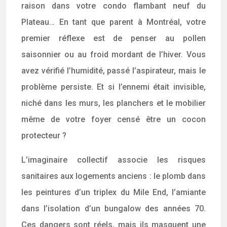
raison dans votre condo flambant neuf du
Plateau… En tant que parent à Montréal, votre
premier réflexe est de penser au pollen
saisonnier ou au froid mordant de l’hiver. Vous
avez vérifié l’humidité, passé l’aspirateur, mais le
problème persiste. Et si l’ennemi était invisible,
niché dans les murs, les planchers et le mobilier
même de votre foyer censé être un cocon
protecteur ?
L’imaginaire collectif associe les risques
sanitaires aux logements anciens : le plomb dans
les peintures d’un triplex du Mile End, l’amiante
dans l’isolation d’un bungalow des années 70.
Ces dangers sont réels, mais ils masquent une