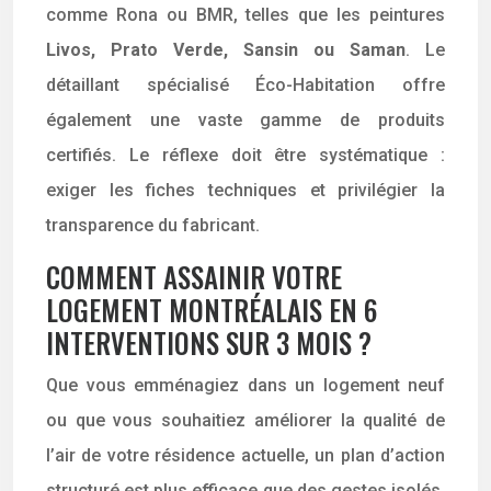
comme Rona ou BMR, telles que les peintures
Livos, Prato Verde, Sansin ou Saman
. Le
détaillant spécialisé Éco-Habitation offre
également une vaste gamme de produits
certifiés. Le réflexe doit être systématique :
exiger les fiches techniques et privilégier la
transparence du fabricant.
COMMENT ASSAINIR VOTRE
LOGEMENT MONTRÉALAIS EN 6
INTERVENTIONS SUR 3 MOIS ?
Que vous emménagiez dans un logement neuf
ou que vous souhaitiez améliorer la qualité de
l’air de votre résidence actuelle, un plan d’action
structuré est plus efficace que des gestes isolés.