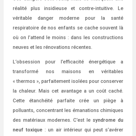
réalité plus insidieuse et contre-intuitive. Le
véritable danger moderne pour la santé
respiratoire de nos enfants se cache souvent là
où on l’attend le moins : dans les constructions
neuves et les rénovations récentes.
L’obsession pour l’efficacité énergétique a
transformé nos maisons en véritables
« thermos », parfaitement isolées pour conserver
la chaleur. Mais cet avantage a un coût caché.
Cette étanchéité parfaite crée un piège à
polluants, concentrant les émanations chimiques
des matériaux modernes. C’est le
syndrome du
neuf toxique
: un air intérieur qui peut s’avérer