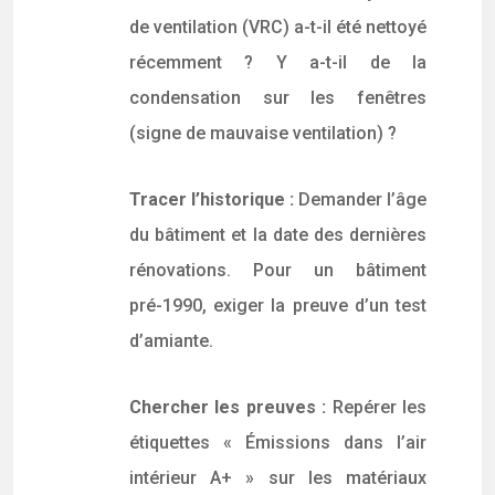
de ventilation (VRC) a-t-il été nettoyé
récemment ? Y a-t-il de la
condensation sur les fenêtres
(signe de mauvaise ventilation) ?
Tracer l’historique :
Demander l’âge
du bâtiment et la date des dernières
rénovations. Pour un bâtiment
pré-1990, exiger la preuve d’un test
d’amiante.
Chercher les preuves :
Repérer les
étiquettes « Émissions dans l’air
intérieur A+ » sur les matériaux