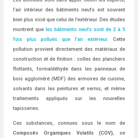
l’air intérieur des bâtiments neufs est souvent
bien plus vicié que celui de l’extérieur. Des études
montrent que
les bâtiments neufs sont de 2 à 5
fois plus pollués que l’air extérieur
. Cette
pollution provient directement des matériaux de
construction et de finition : colles des planchers
flottants, formaldéhyde dans les panneaux de
bois aggloméré (MDF) des armoires de cuisine,
solvants dans les peintures et vernis, et même
traitements appliqués sur les nouvelles
tapisseries.
Ces substances, connues sous le nom de
Composés Organiques Volatils (COV)
, se