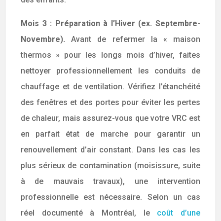
Mois 3 : Préparation à l’Hiver (ex. Septembre-
Novembre).
Avant de refermer la « maison
thermos » pour les longs mois d’hiver, faites
nettoyer professionnellement les conduits de
chauffage et de ventilation. Vérifiez l’étanchéité
des fenêtres et des portes pour éviter les pertes
de chaleur, mais assurez-vous que votre VRC est
en parfait état de marche pour garantir un
renouvellement d’air constant. Dans les cas les
plus sérieux de contamination (moisissure, suite
à de mauvais travaux), une intervention
professionnelle est nécessaire. Selon un cas
réel documenté à Montréal, le
coût d’une