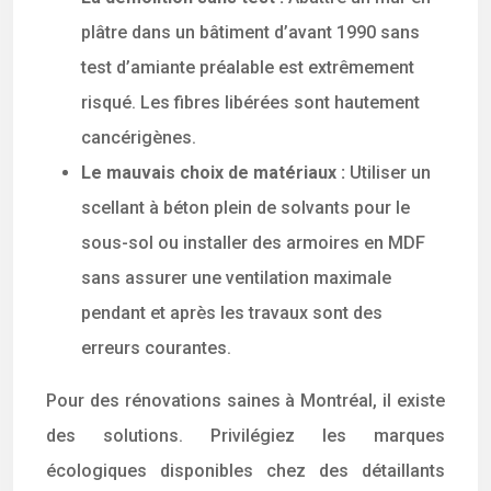
plâtre dans un bâtiment d’avant 1990 sans
test d’amiante préalable est extrêmement
risqué. Les fibres libérées sont hautement
cancérigènes.
Le mauvais choix de matériaux :
Utiliser un
scellant à béton plein de solvants pour le
sous-sol ou installer des armoires en MDF
sans assurer une ventilation maximale
pendant et après les travaux sont des
erreurs courantes.
Pour des rénovations saines à Montréal, il existe
des solutions. Privilégiez les marques
écologiques disponibles chez des détaillants