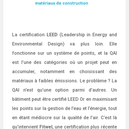
matériaux de construction
La certification
LEED
(Leadership in Energy and
Environmental Design) va plus loin. Elle
fonctionne sur un système de points, et la QAI
est l’une des catégories où un projet peut en
accumuler, notamment en choisissant des
matériaux à faibles émissions. Le problème ? La
QAI n’est qu’une option parmi d’autres. Un
bâtiment peut être certifié LEED Or en maximisant
les points sur la gestion de l’eau et l’énergie, tout
en étant médiocre sur la qualité de l’air. C’est là
qu’intervient
Fitwel
, une certification plus récente