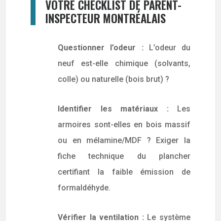
VOTRE CHECKLIST DE PARENT-
INSPECTEUR MONTRÉALAIS
Questionner l’odeur :
L’odeur du
neuf est-elle chimique (solvants,
colle) ou naturelle (bois brut) ?
Identifier les matériaux :
Les
armoires sont-elles en bois massif
ou en mélamine/MDF ? Exiger la
fiche technique du plancher
certifiant la faible émission de
formaldéhyde.
Vérifier la ventilation :
Le système