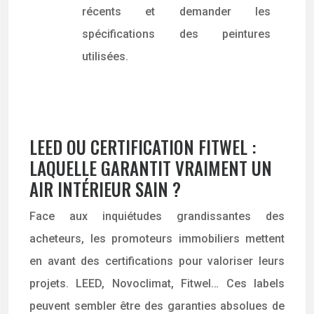
récents et demander les
spécifications des peintures
utilisées.
LEED OU CERTIFICATION FITWEL :
LAQUELLE GARANTIT VRAIMENT UN
AIR INTÉRIEUR SAIN ?
Face aux inquiétudes grandissantes des
acheteurs, les promoteurs immobiliers mettent
en avant des certifications pour valoriser leurs
projets. LEED, Novoclimat, Fitwel… Ces labels
peuvent sembler être des garanties absolues de