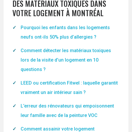
DES MATÉRIAUX TOXIQUES DANS
VOTRE LOGEMENT À MONTRÉAL
Pourquoi les enfants dans les logements
neufs ont-ils 50% plus d’allergies ?
Comment détecter les matériaux toxiques
lors de la visite d’un logement en 10
questions ?
LEED ou certification Fitwel : laquelle garantit
vraiment un air intérieur sain ?
L’erreur des rénovateurs qui empoisonnent
leur famille avec de la peinture VOC
Comment assainir votre logement