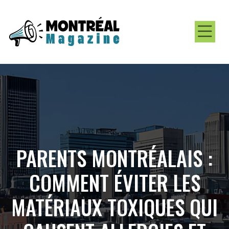
PARENTS MONTRÉALAIS :
COMMENT ÉVITER LES
MATÉRIAUX TOXIQUES QUI