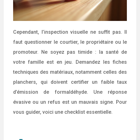
Cependant, l’inspection visuelle ne suffit pas. Il
faut questionner le courtier, le propriétaire ou le
promoteur. Ne soyez pas timide : la santé de
votre famille est en jeu. Demandez les fiches
techniques des matériaux, notamment celles des
planchers, qui doivent certifier un faible taux
d’émission de formaldéhyde. Une réponse
évasive ou un refus est un mauvais signe. Pour
vous guider, voici une checklist essentielle.