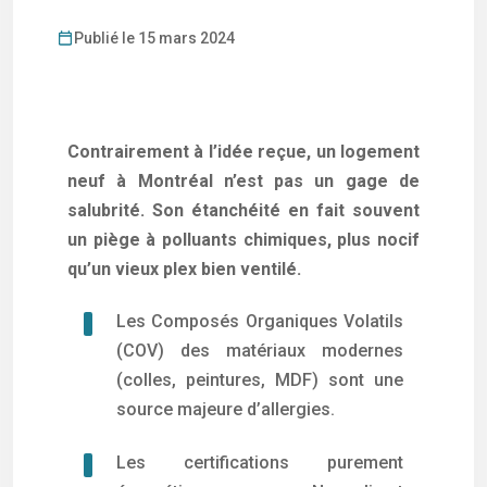
Publié le 15 mars 2024
Contrairement à l’idée reçue, un logement
neuf à Montréal n’est pas un gage de
salubrité. Son étanchéité en fait souvent
un piège à polluants chimiques, plus nocif
qu’un vieux plex bien ventilé.
Les Composés Organiques Volatils
(COV) des matériaux modernes
(colles, peintures, MDF) sont une
source majeure d’allergies.
Les certifications purement