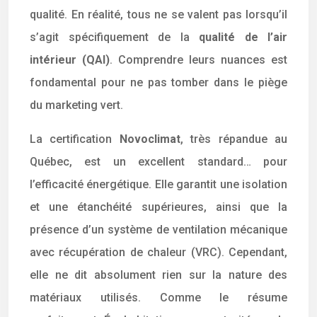
qualité. En réalité, tous ne se valent pas lorsqu’il
s’agit spécifiquement de la
qualité de l’air
intérieur (QAI)
. Comprendre leurs nuances est
fondamental pour ne pas tomber dans le piège
du marketing vert.
La certification
Novoclimat
, très répandue au
Québec, est un excellent standard… pour
l’efficacité énergétique. Elle garantit une isolation
et une étanchéité supérieures, ainsi que la
présence d’un système de ventilation mécanique
avec récupération de chaleur (VRC). Cependant,
elle ne dit absolument rien sur la nature des
matériaux utilisés. Comme le résume