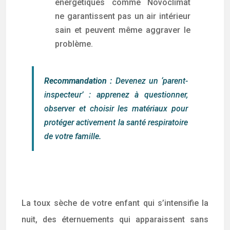
énergétiques comme Novoclimat
ne garantissent pas un air intérieur
sain et peuvent même aggraver le
problème.
Recommandation :
Devenez un ‘parent-
inspecteur’ : apprenez à questionner,
observer et choisir les matériaux pour
protéger activement la santé respiratoire
de votre famille.
La toux sèche de votre enfant qui s’intensifie la
nuit, des éternuements qui apparaissent sans