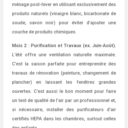
ménage post-hiver en utilisant exclusivement des
produits naturels (vinaigre blanc, bicarbonate de
soude, savon noir) pour éviter d’ajouter une
couche de produits chimiques.
Mois 2 : Purification et Travaux (ex. Juin-Août).
L’été offre une ventilation naturelle maximale.
C’est la saison parfaite pour entreprendre des
travaux de rénovation (peinture, changement de
plancher) en laissant les fenêtres grandes
ouvertes. C’est aussi le bon moment pour faire
un test de qualité de l’air par un professionnel et,
si nécessaire, installer des purificateurs d’air
certifiés HEPA dans les chambres, surtout celles
des enfants.