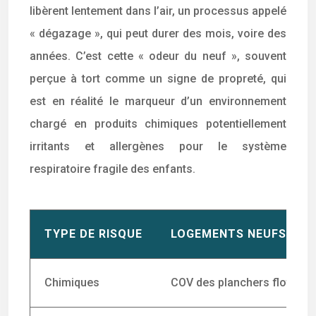
libèrent lentement dans l’air, un processus appelé
« dégazage », qui peut durer des mois, voire des
années. C’est cette « odeur du neuf », souvent
perçue à tort comme un signe de propreté, qui
est en réalité le marqueur d’un environnement
chargé en produits chimiques potentiellement
irritants et allergènes pour le système
respiratoire fragile des enfants.
TYPE DE RISQUE
LOGEMENTS NEUFS
Chimiques
COV des planchers flottant