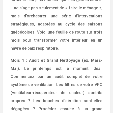
Il ne s’agit pas seulement de « faire le ménage »,
mais d’orchestrer une série d’interventions
stratégiques, adaptées au cycle des saisons
québécoises. Voici une feuille de route sur trois
mois pour transformer votre intérieur en un
havre de paix respiratoire.
Mois 1 : Audit et Grand Nettoyage (ex. Mars-
Mai).
Le printemps est le moment idéal.
Commencez par un audit complet de votre
système de ventilation. Les filtres de votre VRC
(ventilateur-récupérateur de chaleur) sont-ils
propres ? Les bouches d’aération sont-elles
dégagées ? Procédez ensuite à un grand