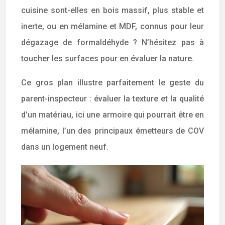
cuisine sont-elles en bois massif, plus stable et
inerte, ou en mélamine et MDF, connus pour leur
dégazage de formaldéhyde ? N’hésitez pas à
toucher les surfaces pour en évaluer la nature.
Ce gros plan illustre parfaitement le geste du
parent-inspecteur : évaluer la texture et la qualité
d’un matériau, ici une armoire qui pourrait être en
mélamine, l’un des principaux émetteurs de COV
dans un logement neuf.