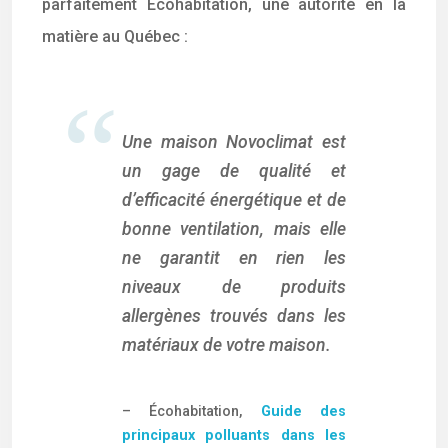
parfaitement Écohabitation, une autorité en la
matière au Québec :
Une maison Novoclimat est
un gage de qualité et
d’efficacité énergétique et de
bonne ventilation, mais elle
ne garantit en rien les
niveaux de produits
allergènes trouvés dans les
matériaux de votre maison.
– Écohabitation,
Guide des
principaux polluants dans les