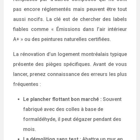
pas encore réglementés mais peuvent être tout
aussi nocifs. La clé est de chercher des labels
fiables comme « Émissions dans l’air intérieur
A+ » ou des peintures naturelles certifiées.
La rénovation d’un logement montréalais typique
présente des pièges spécifiques. Avant de vous
lancer, prenez connaissance des erreurs les plus
fréquentes :
Le plancher flottant bon marché :
Souvent
fabriqué avec des colles à base de
formaldéhyde, il peut dégazer pendant des
mois.
La démolition sans test :
Abattre un mur en