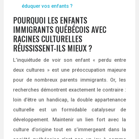
éduquer vos enfants ?
POURQUOI LES ENFANTS
IMMIGRANTS QUÉBÉCOIS AVEC
RACINES CULTURELLES
RÉUSSISSENT-ILS MIEUX ?
L’inquiétude de voir son enfant « perdu entre
deux cultures » est une préoccupation majeure
pour de nombreux parents immigrants. Or, les
recherches démontrent exactement le contraire :
loin d’être un handicap, la double appartenance
culturelle est un formidable catalyseur de
développement. Maintenir un lien fort avec la
culture d’origine tout en s’immergeant dans la