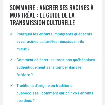
SOMMAIRE : ANCRER SES RACINES À
MONTRÉAL : LE GUIDE DE LA
TRANSMISSION CULTURELLE
Pourquoi les enfants immigrants québécois
avec racines culturelles réussissent-ils
mieux ?
Comment célébrer les traditions québécoises
authentiquement sans tomber dans le
folklore ?
Traditions d’origine ou traditions
québécoises : comment enrichir vos enfants
des deux ?