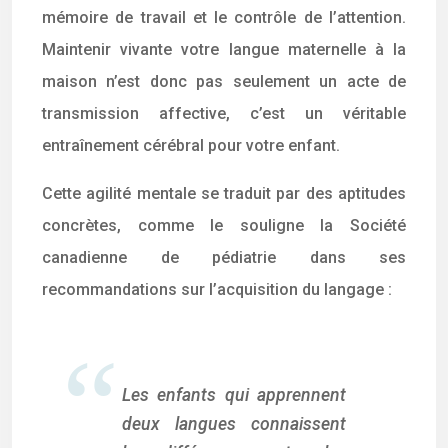
mémoire de travail et le contrôle de l’attention.
Maintenir vivante votre langue maternelle à la
maison n’est donc pas seulement un acte de
transmission affective, c’est un véritable
entraînement cérébral pour votre enfant.
Cette agilité mentale se traduit par des aptitudes
concrètes, comme le souligne la Société
canadienne de pédiatrie dans ses
recommandations sur l’acquisition du langage :
Les enfants qui apprennent
deux langues connaissent