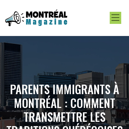
PARENTS IMMIGRANTS À
MONTRÉAL : COMMENT
TRANSMETTRE LES