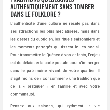
AUTHENTIQUEMENT SANS TOMBER
DANS LE FOLKLORE ?
L’authenticité d’une culture ne réside pas dans
ses attractions les plus médiatisées, mais dans
les gestes du quotidien, les rituels saisonniers et
les moments partagés qui tissent le lien social.
Pour transmettre le Québec à vos enfants, l’enjeu
est de délaisser la carte postale pour s’immerger
dans le
patrimoine vivant
de votre quartier. Il
s’agit moins de « consommer » une tradition que
de la « pratiquer » en famille et avec votre
communauté.
Pensez aux saisons, qui rythment la vie