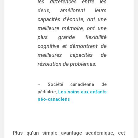
les différences entre les
deux, améliorent leurs
capacités d’écoute, ont une
meilleure mémoire, ont une
plus grande flexibilité
cognitive et démontrent de
meilleures capacités de
résolution de problèmes.
– Société canadienne de
pédiatrie,
Les soins aux enfants
néo-canadiens
Plus qu’un simple avantage académique, cet