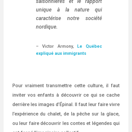
saisonnières et le rapport
unique à la nature qui
caractérise notre société
nordique.
– Victor Armony,
Le Québec
expliqué aux immigrants
Pour vraiment transmettre cette culture, il faut
inviter vos enfants à découvrir ce qui se cache
derrière les images d’Épinal. Il faut leur faire vivre
l’expérience du chalet, de la pêche sur la glace,
ou leur faire découvrir les contes et légendes qui