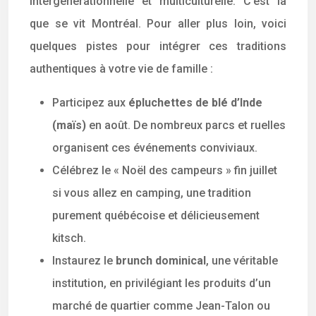
intergénérationnelle et multiculturelle. C’est là
que se vit Montréal. Pour aller plus loin, voici
quelques pistes pour intégrer ces traditions
authentiques à votre vie de famille :
Participez aux
épluchettes de blé d’Inde
(maïs)
en août. De nombreux parcs et ruelles
organisent ces événements conviviaux.
Célébrez le « Noël des campeurs » fin juillet
si vous allez en camping, une tradition
purement québécoise et délicieusement
kitsch.
Instaurez le
brunch dominical
, une véritable
institution, en privilégiant les produits d’un
marché de quartier comme Jean-Talon ou