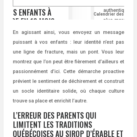
Calendrier des fêtes 
En agissant ainsi, vous envoyez un message
puissant à vos enfants : leur identité n’est pas
une ligne de fracture, mais un pont. Vous leur
montrez que l’on peut être fièrement d’ailleurs et
passionnément d’ici. Cette démarche proactive
prévient le sentiment de déchirement et construit
un socle identitaire solide, où chaque culture
trouve sa place et enrichit l’autre.
L’ERREUR DES PARENTS QUI
LIMITENT LES TRADITIONS
QUÉBÉCOISES AU SIROP D’ÉRABLE ET