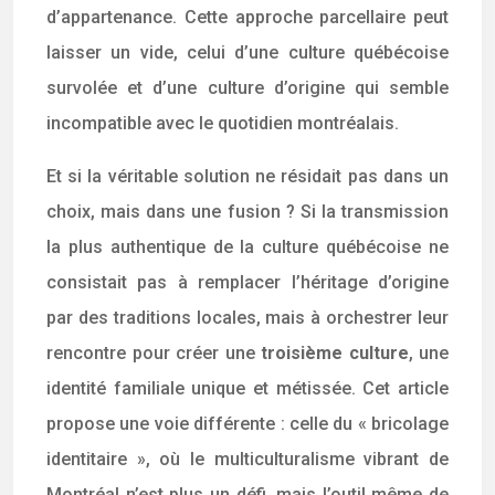
d’appartenance. Cette approche parcellaire peut
laisser un vide, celui d’une culture québécoise
survolée et d’une culture d’origine qui semble
incompatible avec le quotidien montréalais.
Et si la véritable solution ne résidait pas dans un
choix, mais dans une fusion ? Si la transmission
la plus authentique de la culture québécoise ne
consistait pas à remplacer l’héritage d’origine
par des traditions locales, mais à orchestrer leur
rencontre pour créer une
troisième culture
, une
identité familiale unique et métissée. Cet article
propose une voie différente : celle du « bricolage
identitaire », où le multiculturalisme vibrant de
Montréal n’est plus un défi, mais l’outil même de