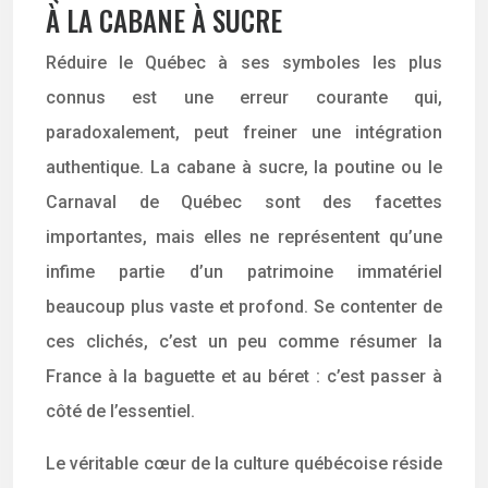
À LA CABANE À SUCRE
Réduire le Québec à ses symboles les plus
connus est une erreur courante qui,
paradoxalement, peut freiner une intégration
authentique. La cabane à sucre, la poutine ou le
Carnaval de Québec sont des facettes
importantes, mais elles ne représentent qu’une
infime partie d’un patrimoine immatériel
beaucoup plus vaste et profond. Se contenter de
ces clichés, c’est un peu comme résumer la
France à la baguette et au béret : c’est passer à
côté de l’essentiel.
Le véritable cœur de la culture québécoise réside