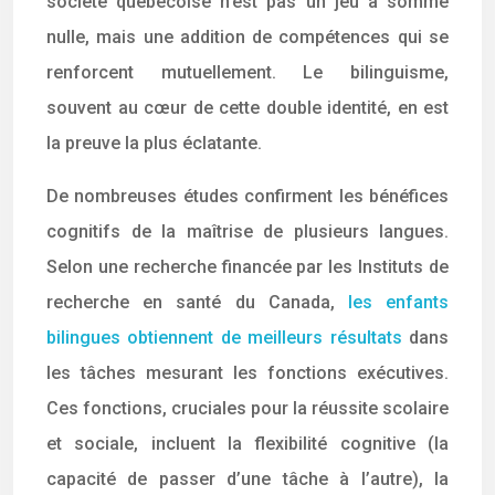
société québécoise n’est pas un jeu à somme
nulle, mais une addition de compétences qui se
renforcent mutuellement. Le bilinguisme,
souvent au cœur de cette double identité, en est
la preuve la plus éclatante.
De nombreuses études confirment les bénéfices
cognitifs de la maîtrise de plusieurs langues.
Selon une recherche financée par les Instituts de
recherche en santé du Canada,
les enfants
bilingues obtiennent de meilleurs résultats
dans
les tâches mesurant les fonctions exécutives.
Ces fonctions, cruciales pour la réussite scolaire
et sociale, incluent la flexibilité cognitive (la
capacité de passer d’une tâche à l’autre), la