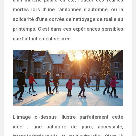
mortes lors d’une randonnée d’automne, ou la
solidarité d’une corvée de nettoyage de ruelle au
printemps. C’est dans ces expériences sensibles
que l’attachement se crée.
L’image ci-dessus illustre parfaitement cette
idée : une patinoire de parc, accessible,