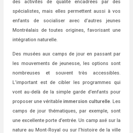
des activités de qualité encadrées par des
spécialistes, mais elles permettent aussi à vos
enfants de socialiser avec d’autres jeunes
Montréalais de toutes origines, favorisant une
intégration naturelle.
Des musées aux camps de jour en passant par
les mouvements de jeunesse, les options sont
nombreuses et souvent très accessibles.
L’important est de cibler les programmes qui
vont au-delà de la simple garde d’enfants pour
proposer une véritable
immersion culturelle
. Les
camps de jour thématiques, par exemple, sont
une excellente porte d’entrée. Un camp axé sur la
nature au Mont-Royal ou sur l’histoire de la ville