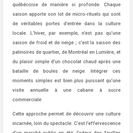
québécoise de manière si profonde. Chaque
saison apporte son lot de micro-rituels qui sont
de véritables portes d’entrée dans la culture
locale. L’hiver, par exemple, n’est pas qu’une
saison de froid et de neige ; c’est la saison des
patinoires de quartier, de Montréal en Lumière, et
du plaisir simple d’un chocolat chaud après une
bataille de boules de neige. Intégrer ces
moments simples est bien plus puissant qu’une
visite annuelle à une cabane à sucre
commerciale.
Cette approche permet de découvrir une culture
incarnée, loin du spectacle. C’est l’effervescence
d’un marché public en été, l’odeur des feuilles