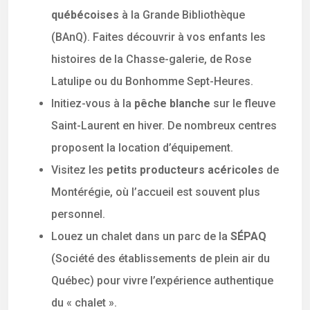
québécoises
à la Grande Bibliothèque
(BAnQ). Faites découvrir à vos enfants les
histoires de la Chasse-galerie, de Rose
Latulipe ou du Bonhomme Sept-Heures.
Initiez-vous à la
pêche blanche
sur le fleuve
Saint-Laurent en hiver. De nombreux centres
proposent la location d’équipement.
Visitez les
petits producteurs acéricoles
de
Montérégie, où l’accueil est souvent plus
personnel.
Louez un chalet dans un parc de la
SÉPAQ
(Société des établissements de plein air du
Québec) pour vivre l’expérience authentique
du « chalet ».