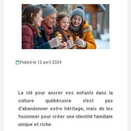
Publié le 12 avril 2024
La clé pour ancrer vos enfants dans la
culture québécoise n’est pas
d’abandonner votre héritage, mais de les
fusionner pour créer une identité familiale
unique et riche.