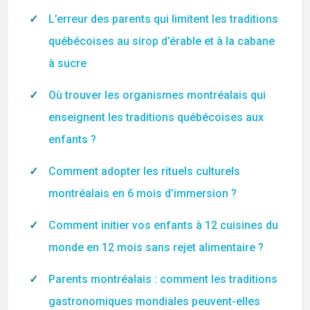
L’erreur des parents qui limitent les traditions
québécoises au sirop d’érable et à la cabane
à sucre
Où trouver les organismes montréalais qui
enseignent les traditions québécoises aux
enfants ?
Comment adopter les rituels culturels
montréalais en 6 mois d’immersion ?
Comment initier vos enfants à 12 cuisines du
monde en 12 mois sans rejet alimentaire ?
Parents montréalais : comment les traditions
gastronomiques mondiales peuvent-elles