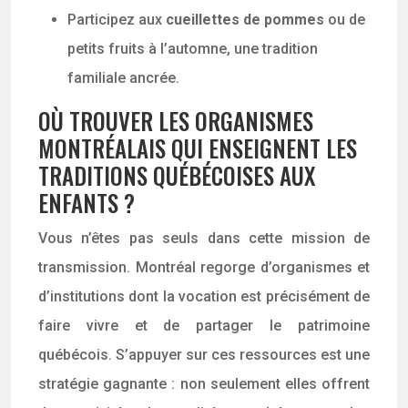
Participez aux
cueillettes de pommes
ou de
petits fruits à l’automne, une tradition
familiale ancrée.
OÙ TROUVER LES ORGANISMES
MONTRÉALAIS QUI ENSEIGNENT LES
TRADITIONS QUÉBÉCOISES AUX
ENFANTS ?
Vous n’êtes pas seuls dans cette mission de
transmission. Montréal regorge d’organismes et
d’institutions dont la vocation est précisément de
faire vivre et de partager le patrimoine
québécois. S’appuyer sur ces ressources est une
stratégie gagnante : non seulement elles offrent