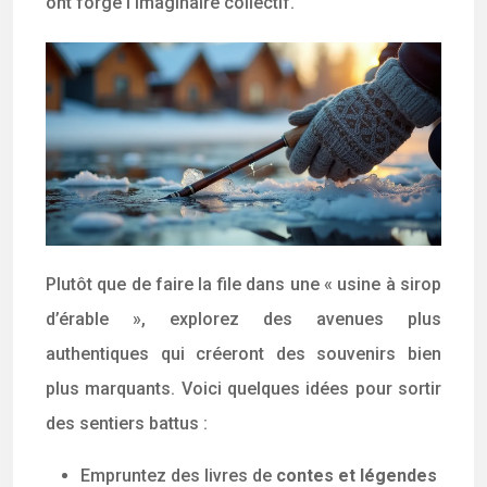
ont forgé l’imaginaire collectif.
Plutôt que de faire la file dans une « usine à sirop
d’érable », explorez des avenues plus
authentiques qui créeront des souvenirs bien
plus marquants. Voici quelques idées pour sortir
des sentiers battus :
Empruntez des livres de
contes et légendes