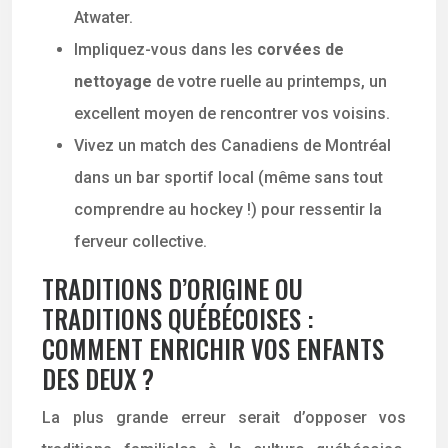
Atwater.
Impliquez-vous dans les
corvées de
nettoyage
de votre ruelle au printemps, un
excellent moyen de rencontrer vos voisins.
Vivez un match des Canadiens de Montréal
dans un bar sportif local (même sans tout
comprendre au hockey !) pour ressentir la
ferveur collective.
TRADITIONS D’ORIGINE OU
TRADITIONS QUÉBÉCOISES :
COMMENT ENRICHIR VOS ENFANTS
DES DEUX ?
La plus grande erreur serait d’opposer vos