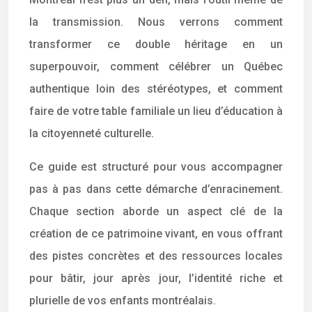
la transmission. Nous verrons comment
transformer ce double héritage en un
superpouvoir, comment célébrer un Québec
authentique loin des stéréotypes, et comment
faire de votre table familiale un lieu d’éducation à
la citoyenneté culturelle.
Ce guide est structuré pour vous accompagner
pas à pas dans cette démarche d’enracinement.
Chaque section aborde un aspect clé de la
création de ce patrimoine vivant, en vous offrant
des pistes concrètes et des ressources locales
pour bâtir, jour après jour, l’identité riche et
plurielle de vos enfants montréalais.