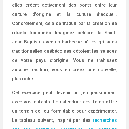
elles créent activement des ponts entre leur
culture d’origine et la culture d’accueil.
Concrètement, cela se traduit par la création de
rituels fusionnés
. Imaginez célébrer la Saint-
Jean-Baptiste avec un barbecue où les grillades
traditionnelles québécoises côtoient les salades
de votre pays d’origine. Vous ne trahissez
aucune tradition, vous en créez une nouvelle,
plus riche.
Cet exercice peut devenir un jeu passionnant
avec vos enfants. Le calendrier des fêtes offre
un terrain de jeu formidable pour expérimenter.
Le tableau suivant, inspiré par des
recherches