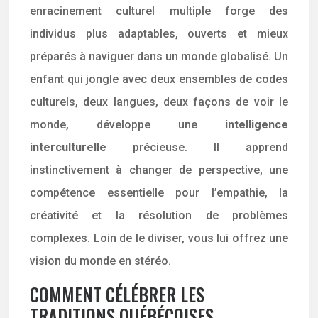
enracinement culturel multiple forge des
individus plus adaptables, ouverts et mieux
préparés à naviguer dans un monde globalisé. Un
enfant qui jongle avec deux ensembles de codes
culturels, deux langues, deux façons de voir le
monde, développe une
intelligence
interculturelle
précieuse. Il apprend
instinctivement à changer de perspective, une
compétence essentielle pour l’empathie, la
créativité et la résolution de problèmes
complexes. Loin de le diviser, vous lui offrez une
vision du monde en stéréo.
COMMENT CÉLÉBRER LES
TRADITIONS QUÉBÉCOISES