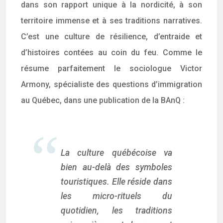
dans son rapport unique à la nordicité, à son
territoire immense et à ses traditions narratives.
C’est une culture de résilience, d’entraide et
d’histoires contées au coin du feu. Comme le
résume parfaitement le sociologue Victor
Armony, spécialiste des questions d’immigration
au Québec, dans une publication de la BAnQ :
La culture québécoise va
bien au-delà des symboles
touristiques. Elle réside dans
les micro-rituels du
quotidien, les traditions