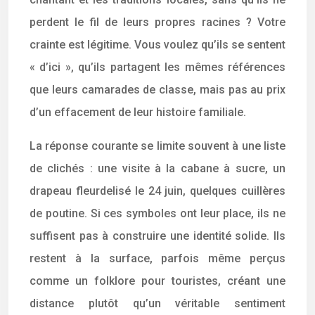
perdent le fil de leurs propres racines ? Votre
crainte est légitime. Vous voulez qu’ils se sentent
« d’ici », qu’ils partagent les mêmes références
que leurs camarades de classe, mais pas au prix
d’un effacement de leur histoire familiale.
La réponse courante se limite souvent à une liste
de clichés : une visite à la cabane à sucre, un
drapeau fleurdelisé le 24 juin, quelques cuillères
de poutine. Si ces symboles ont leur place, ils ne
suffisent pas à construire une identité solide. Ils
restent à la surface, parfois même perçus
comme un folklore pour touristes, créant une
distance plutôt qu’un véritable sentiment