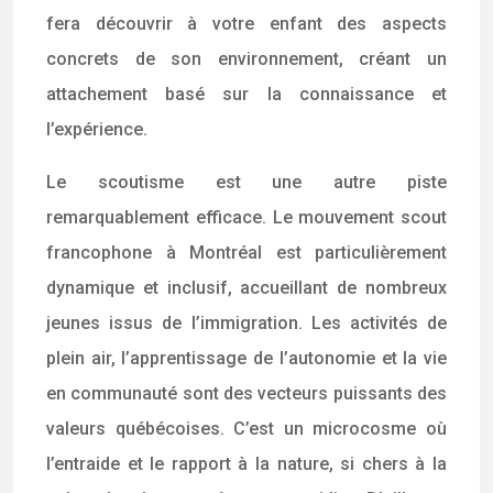
fera découvrir à votre enfant des aspects
concrets de son environnement, créant un
attachement basé sur la connaissance et
l’expérience.
Le scoutisme est une autre piste
remarquablement efficace. Le mouvement scout
francophone à Montréal est particulièrement
dynamique et inclusif, accueillant de nombreux
jeunes issus de l’immigration. Les activités de
plein air, l’apprentissage de l’autonomie et la vie
en communauté sont des vecteurs puissants des
valeurs québécoises. C’est un microcosme où
l’entraide et le rapport à la nature, si chers à la