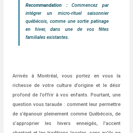
Recommandation :
Commencez par
intégrer un micro-rituel saisonnier
québécois, comme une sortie patinage
en hiver, dans une de vos fêtes
familiales existantes.
Arrivés à Montréal, vous portez en vous la
richesse de votre culture d’origine et le désir
profond de l’offrir à vos enfants. Pourtant, une
question vous taraude : comment leur permettre
de s’épanouir pleinement comme Québécois, de
s’approprier les hivers enneigés, l’accent
chantant et les traditions locales, sans qu’ils ne