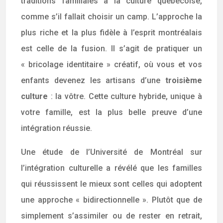
traditions familiales à la culture québécoise,
comme s’il fallait choisir un camp. L’approche la
plus riche et la plus fidèle à l’esprit montréalais
est celle de la fusion. Il s’agit de pratiquer un
« bricolage identitaire » créatif, où vous et vos
enfants devenez les artisans d’une
troisième
culture
: la vôtre. Cette culture hybride, unique à
votre famille, est la plus belle preuve d’une
intégration réussie.
Une étude de l’Université de Montréal sur
l’intégration culturelle a révélé que les familles
qui réussissent le mieux sont celles qui adoptent
une approche « bidirectionnelle ». Plutôt que de
simplement s’assimiler ou de rester en retrait,