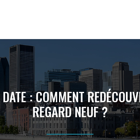
 DATE : COMMENT REDÉCOUVR
REGARD NEUF ?