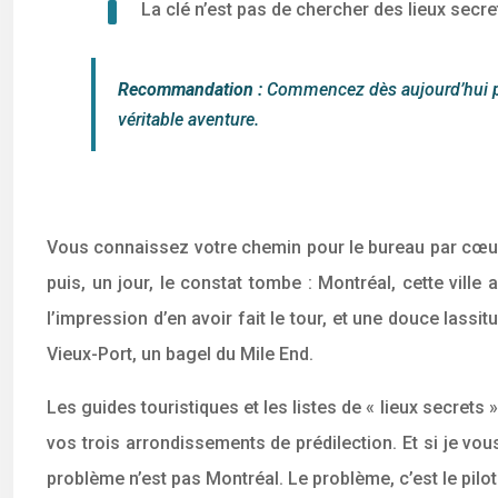
La clé n’est pas de chercher des lieux secre
Recommandation :
Commencez dès aujourd’hui par
véritable aventure.
Vous connaissez votre chemin pour le bureau par cœur. 
puis, un jour, le constat tombe : Montréal, cette ville
l’impression d’en avoir fait le tour, et une douce lassit
Vieux-Port, un bagel du Mile End.
Les guides touristiques et les listes de « lieux secrets
vos trois arrondissements de prédilection. Et si je vous
problème n’est pas Montréal. Le problème, c’est le pilot