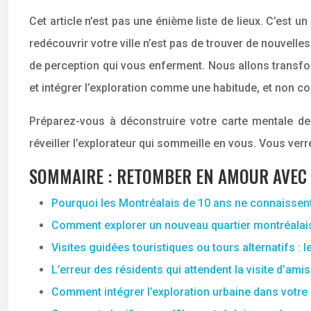
Cet article n’est pas une énième liste de lieux. C’est u
redécouvrir votre ville n’est pas de trouver de nouvell
de perception qui vous enferment. Nous allons transform
et intégrer l’exploration comme une habitude, et non 
Préparez-vous à déconstruire votre carte mentale de 
réveiller l’explorateur qui sommeille en vous. Vous ve
SOMMAIRE : RETOMBER EN AMOUR AVEC 
Pourquoi les Montréalais de 10 ans ne connaissent-
Comment explorer un nouveau quartier montréalais
Visites guidées touristiques ou tours alternatifs :
L’erreur des résidents qui attendent la visite d’amis
Comment intégrer l’exploration urbaine dans votre