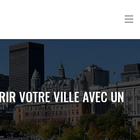
IR VOTRE VILLE AVEC UN