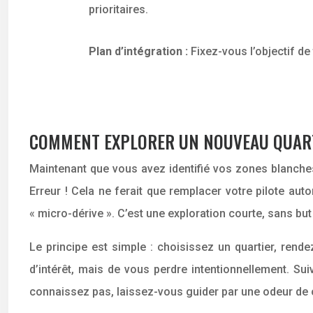
prioritaires.
Plan d’intégration :
Fixez-vous l’objectif d
COMMENT EXPLORER UN NOUVEAU QUARTI
Maintenant que vous avez identifié vos zones blanches,
Erreur ! Cela ne ferait que remplacer votre pilote aut
« micro-dérive ». C’est une exploration courte, sans but
Le principe est simple : choisissez un quartier, rende
d’intérêt, mais de vous perdre intentionnellement. Su
connaissez pas, laissez-vous guider par une odeur de c