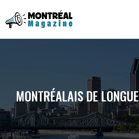
MONTRÉALAIS DE LONGUE